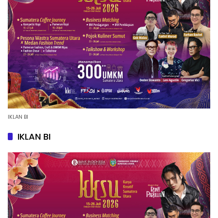
IKLAN BI
IKLAN BI