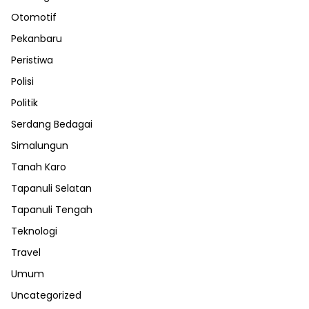
Otomotif
Pekanbaru
Peristiwa
Polisi
Politik
Serdang Bedagai
Simalungun
Tanah Karo
Tapanuli Selatan
Tapanuli Tengah
Teknologi
Travel
Umum
Uncategorized