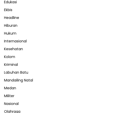
Edukasi
Ekbis
Headline
Hiburan
Hukum
Internasional
Kesehatan
Kolom
Kriminal
Labuhan Batu
Mandailing Natal
Medan
Militer
Nasional
Olahraga