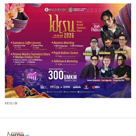
KKSU BI