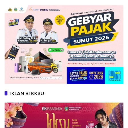
IKLAN BI KKSU