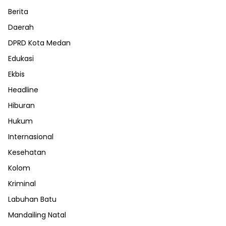
Berita
Daerah
DPRD Kota Medan
Edukasi
Ekbis
Headline
Hiburan
Hukum
Internasional
Kesehatan
Kolom
Kriminal
Labuhan Batu
Mandailing Natal