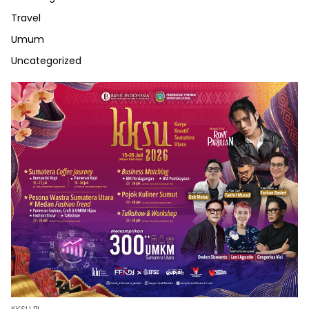
Travel
Umum
Uncategorized
KKSU BI