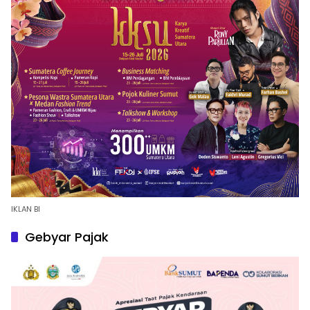
IKLAN BI
Gebyar Pajak