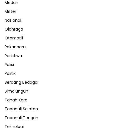
Medan
Militer
Nasional
Olahraga
Otomotif
Pekanbaru
Peristiwa
Polisi
Politik
Serdang Bedagai
Simalungun
Tanah Karo
Tapanuli Selatan
Tapanuli Tengah
Teknologi