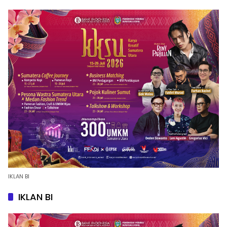
IKLAN BI
IKLAN BI