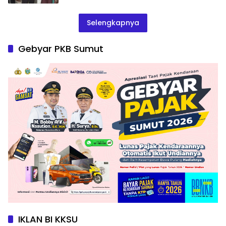
Selengkapnya
Gebyar PKB Sumut
IKLAN BI KKSU