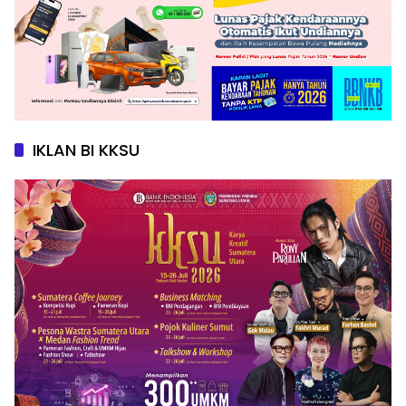
IKLAN BI KKSU