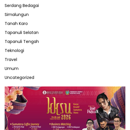
Serdang Bedagai
Simalungun
Tanah Karo
Tapanuli Selatan
Tapanuli Tengah
Teknologi
Travel
Umum
Uncategorized