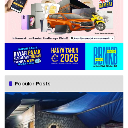
Popular Posts