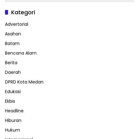
Kategori
Advertorial
Asahan
Batam
Bencana Alam
Berita
Daerah
DPRD Kota Medan
Edukasi
Ekbis
Headline
Hiburan
Hukum