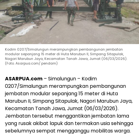
Kodim 0207/Simalungun merampungkan pembangunan jembatan
modular sepanjang 15 meter di Huta Marubun II, Simpang Sitapulak,
Nagori Marubun Jaya, Kecamatan Tanah Jawa, Jumat (06/03/2026).
(Foto. Asarpua.com/ pendam)
ASARPUA.com
– Simalungun – Kodim
0207/Simalungun merampungkan pembangunan
jembatan modular sepanjang 15 meter di Huta
Marubun II, Simpang Sitapulak, Nagori Marubun Jaya,
Kecamatan Tanah Jawa, Jumat (06/03/2026).
Jembatan tersebut menggantikan jembatan lama
yang rusak akibat lapuk dan termakan usia sehingga
sebelumnya sempat mengganggu mobilitas warga.