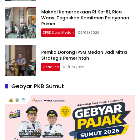
Maknai Kemerdekaan RI Ke-81, Rico
Waas: Tegaskan Komitmen Pelayanan
Primer
DPRD Kota Medan
09/08/2026
Pemko Dorong IPSM Medan Jadi Mitra
Strategis Pemerintah
Headline
09/08/2026
Gebyar PKB Sumut