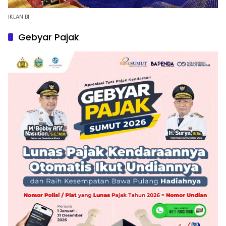
IKLAN BI
Gebyar Pajak