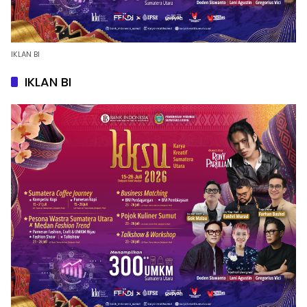
IKLAN BI
IKLAN BI