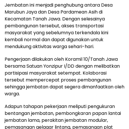
Jembatan ini menjadi penghubung antara Desa
Marubun Jaya dan Desa Pardamean Asih di
Kecamatan Tanah Jawa. Dengan selesainya
pembangunan tersebut, akses transportasi
masyarakat yang sebelumnya terkendala kini
kembali normal dan dapat digunakan untuk
mendukung aktivitas warga sehari-hari.
Pengerjaan dilakukan oleh Koramil 10/Tanah Jawa
bersama Satuan Yonzipur I/DD dengan melibatkan
partisipasi masyarakat setempat. Kolaborasi
tersebut mempercepat proses pembangunan
sehingga jembatan dapat segera dimanfaatkan oleh
warga.
Adapun tahapan pekerjaan meliputi pengukuran
bentangan jembatan, pembongkaran papan lantai
jembatan lama, perakitan jembatan modular,
pemasangan gelagar lintang, pemasangan plat