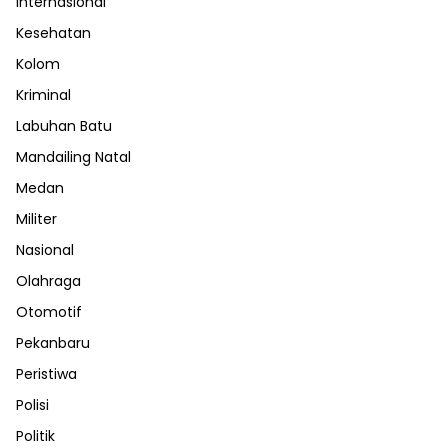
Internasional
Kesehatan
Kolom
Kriminal
Labuhan Batu
Mandailing Natal
Medan
Militer
Nasional
Olahraga
Otomotif
Pekanbaru
Peristiwa
Polisi
Politik