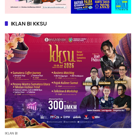
IKLAN BI KKSU
IKLAN BI