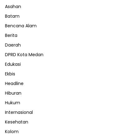
Asahan
Batam
Bencana Alam
Berita
Daerah
DPRD Kota Medan
Edukasi
Ekbis
Headline
Hiburan
Hukum
Internasional
Kesehatan
Kolom