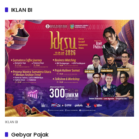
IKLAN BI
IKLAN BI
Gebyar Pajak