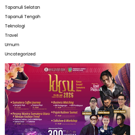
Tapanuli Selatan
Tapanuli Tengah
Teknologi
Travel
Umum
Uncategorized