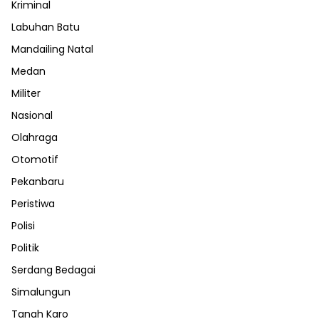
Kriminal
Labuhan Batu
Mandailing Natal
Medan
Militer
Nasional
Olahraga
Otomotif
Pekanbaru
Peristiwa
Polisi
Politik
Serdang Bedagai
Simalungun
Tanah Karo