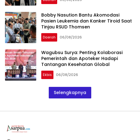
Bobby Nasution Bantu Akomodasi
Pasien Leukemia dan Kanker Tiroid Saat
Tinjau RSUD Thomsen
Daerah
06/08/2026
Wagubsu Surya: Penting Kolaborasi
Pemerintah dan Apoteker Hadapi
Tantangan Kesehatan Global
Ekbis
06/08/2026
Selengkapnya