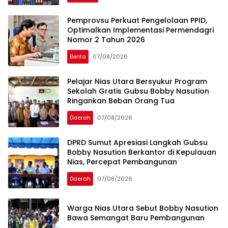
Pemprovsu Perkuat Pengelolaan PPID,
Optimalkan Implementasi Permendagri
Nomor 2 Tahun 2026
Berita
07/08/2026
Pelajar Nias Utara Bersyukur Program
Sekolah Gratis Gubsu Bobby Nasution
Ringankan Beban Orang Tua
Daerah
07/08/2026
DPRD Sumut Apresiasi Langkah Gubsu
Bobby Nasution Berkantor di Kepulauan
Nias, Percepat Pembangunan
Daerah
07/08/2026
Warga Nias Utara Sebut Bobby Nasution
Bawa Semangat Baru Pembangunan