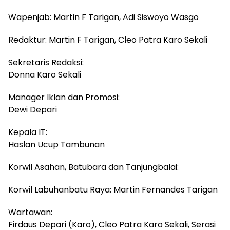
Wapenjab: Martin F Tarigan, Adi Siswoyo Wasgo
Redaktur: Martin F Tarigan, Cleo Patra Karo Sekali
Sekretaris Redaksi:
Donna Karo Sekali
Manager Iklan dan Promosi:
Dewi Depari
Kepala IT:
Haslan Ucup Tambunan
Korwil Asahan, Batubara dan Tanjungbalai:
Korwil Labuhanbatu Raya: Martin Fernandes Tarigan
Wartawan:
Firdaus Depari (Karo), Cleo Patra Karo Sekali, Serasi