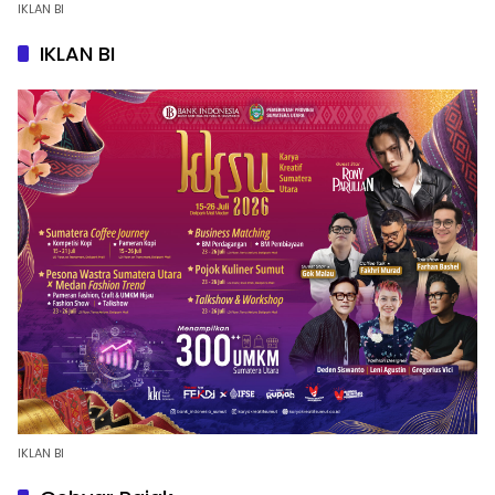
IKLAN BI
IKLAN BI
IKLAN BI