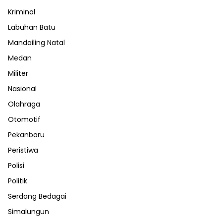
Kriminal
Labuhan Batu
Mandailing Natal
Medan
Militer
Nasional
Olahraga
Otomotif
Pekanbaru
Peristiwa
Polisi
Politik
Serdang Bedagai
Simalungun