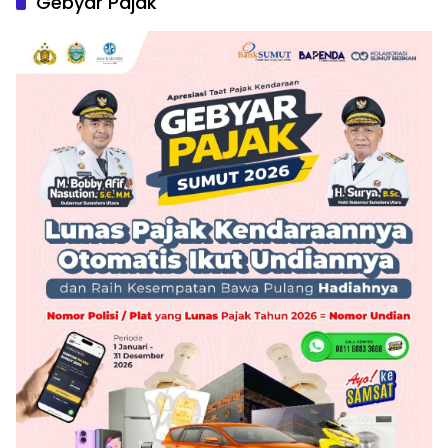
Gebyar Pajak