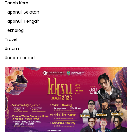
Tanah Karo
Tapanuli Selatan
Tapanuli Tengah
Teknologi
Travel
Umum
Uncategorized