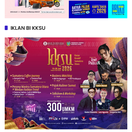
IKLAN BI KKSU