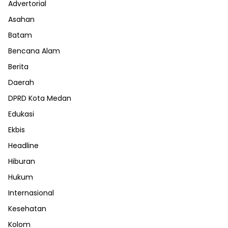
Advertorial
Asahan
Batam
Bencana Alam
Berita
Daerah
DPRD Kota Medan
Edukasi
Ekbis
Headline
Hiburan
Hukum
Internasional
Kesehatan
Kolom