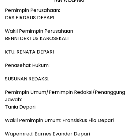
TANIA DEPARI
Pemimpin Perusahaan:
DRS FIRDAUS DEPARI
Wakil Pemimpin Perusahaan
BENNI DEKTUS KAROSEKALI
KTU: RENATA DEPARI
Penasehat Hukum:
SUSUNAN REDAKSI:
Pemimpin Umum/Pemimpin Redaksi/Penanggung
Jawab:
Tania Depari
Wakil Pemimpin Umum: Fransiskus Filo Depari
Wapemred: Barnes Evander Depari