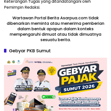
Keterangan Tugas yang ditandatangani oleh
Pemimpin Redaksi.
Wartawan Portal Berita Asarpua.com tidak
dibenarkan meminta atau menerima pemberian
dalam bentuk apapun dalam konteks
mempengaruhi dimuat atau tidak dimuatnya
sesuatu berita.
Gebyar PKB Sumut