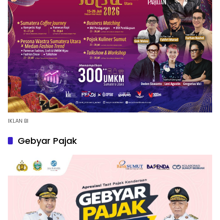
IKLAN BI
Gebyar Pajak