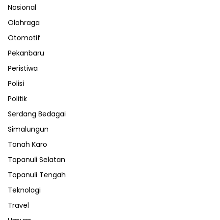
Nasional
Olahraga
Otomotif
Pekanbaru
Peristiwa
Polisi
Politik
Serdang Bedagai
Simalungun
Tanah Karo
Tapanuli Selatan
Tapanuli Tengah
Teknologi
Travel