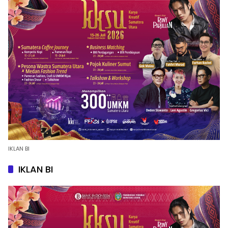
IKLAN BI
IKLAN BI