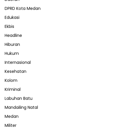
DPRD Kota Medan
Edukasi
Ekbis
Headline
Hiburan
Hukum
Internasional
Kesehatan
Kolom
Kriminal
Labuhan Batu
Mandailing Natal
Medan
Militer