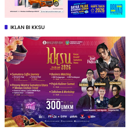
IKLAN BI KKSU