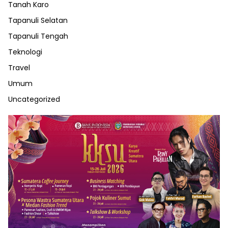
Tanah Karo
Tapanuli Selatan
Tapanuli Tengah
Teknologi
Travel
Umum
Uncategorized