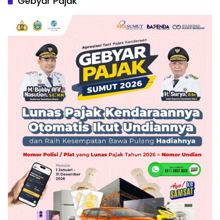
Gebyar Pajak