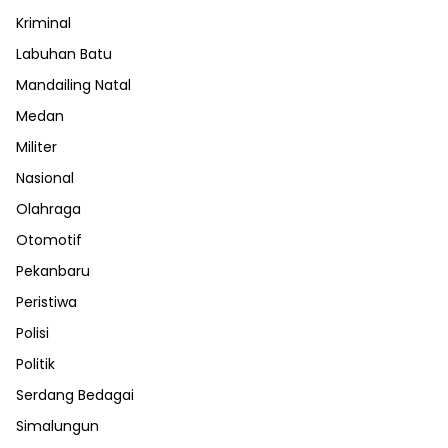
Kriminal
Labuhan Batu
Mandailing Natal
Medan
Militer
Nasional
Olahraga
Otomotif
Pekanbaru
Peristiwa
Polisi
Politik
Serdang Bedagai
Simalungun