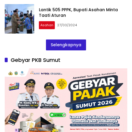
Lantik 505 PPPK, Bupati Asahan Minta
Taati Aturan
Asahan
27/03/2024
Selengkapnya
Gebyar PKB Sumut