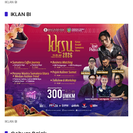
IKLAN BI
IKLAN BI
IKLAN BI