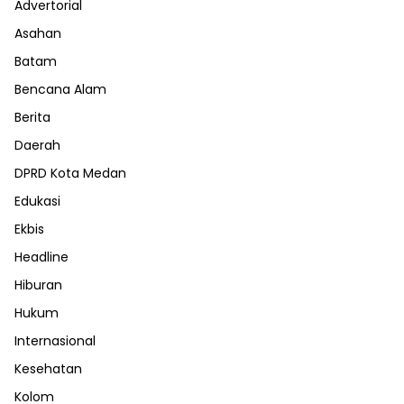
Advertorial
Asahan
Batam
Bencana Alam
Berita
Daerah
DPRD Kota Medan
Edukasi
Ekbis
Headline
Hiburan
Hukum
Internasional
Kesehatan
Kolom