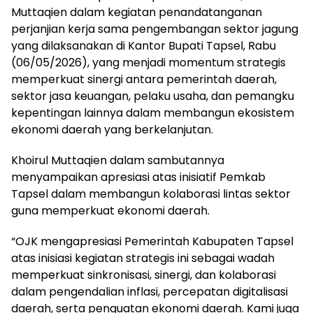
Muttaqien dalam kegiatan penandatanganan
perjanjian kerja sama pengembangan sektor jagung
yang dilaksanakan di Kantor Bupati Tapsel, Rabu
(06/05/2026), yang menjadi momentum strategis
memperkuat sinergi antara pemerintah daerah,
sektor jasa keuangan, pelaku usaha, dan pemangku
kepentingan lainnya dalam membangun ekosistem
ekonomi daerah yang berkelanjutan.
Khoirul Muttaqien dalam sambutannya
menyampaikan apresiasi atas inisiatif Pemkab
Tapsel dalam membangun kolaborasi lintas sektor
guna memperkuat ekonomi daerah.
“OJK mengapresiasi Pemerintah Kabupaten Tapsel
atas inisiasi kegiatan strategis ini sebagai wadah
memperkuat sinkronisasi, sinergi, dan kolaborasi
dalam pengendalian inflasi, percepatan digitalisasi
daerah, serta penguatan ekonomi daerah. Kami juga