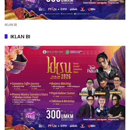
IKLAN BI
IKLAN BI