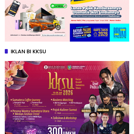
IKLAN BI KKSU