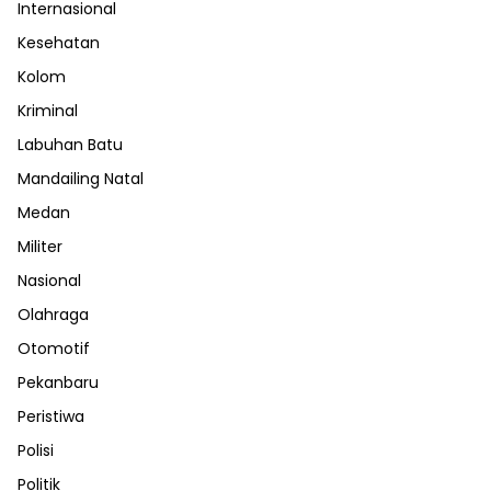
Internasional
Kesehatan
Kolom
Kriminal
Labuhan Batu
Mandailing Natal
Medan
Militer
Nasional
Olahraga
Otomotif
Pekanbaru
Peristiwa
Polisi
Politik