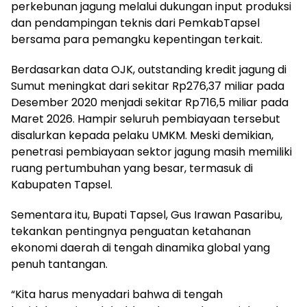
perkebunan jagung melalui dukungan input produksi
dan pendampingan teknis dari PemkabTapsel
bersama para pemangku kepentingan terkait.
Berdasarkan data OJK, outstanding kredit jagung di
Sumut meningkat dari sekitar Rp276,37 miliar pada
Desember 2020 menjadi sekitar Rp716,5 miliar pada
Maret 2026. Hampir seluruh pembiayaan tersebut
disalurkan kepada pelaku UMKM. Meski demikian,
penetrasi pembiayaan sektor jagung masih memiliki
ruang pertumbuhan yang besar, termasuk di
Kabupaten Tapsel.
Sementara itu, Bupati Tapsel, Gus Irawan Pasaribu,
tekankan pentingnya penguatan ketahanan
ekonomi daerah di tengah dinamika global yang
penuh tantangan.
“Kita harus menyadari bahwa di tengah