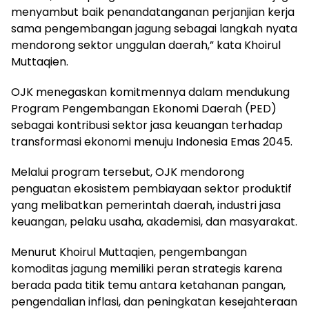
menyambut baik penandatanganan perjanjian kerja
sama pengembangan jagung sebagai langkah nyata
mendorong sektor unggulan daerah,” kata Khoirul
Muttaqien.
OJK menegaskan komitmennya dalam mendukung
Program Pengembangan Ekonomi Daerah (PED)
sebagai kontribusi sektor jasa keuangan terhadap
transformasi ekonomi menuju Indonesia Emas 2045.
Melalui program tersebut, OJK mendorong
penguatan ekosistem pembiayaan sektor produktif
yang melibatkan pemerintah daerah, industri jasa
keuangan, pelaku usaha, akademisi, dan masyarakat.
Menurut Khoirul Muttaqien, pengembangan
komoditas jagung memiliki peran strategis karena
berada pada titik temu antara ketahanan pangan,
pengendalian inflasi, dan peningkatan kesejahteraan