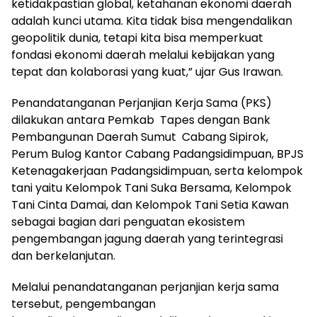
ketidakpastian global, ketahanan ekonomi daerah
adalah kunci utama. Kita tidak bisa mengendalikan
geopolitik dunia, tetapi kita bisa memperkuat
fondasi ekonomi daerah melalui kebijakan yang
tepat dan kolaborasi yang kuat,” ujar Gus Irawan.
Penandatanganan Perjanjian Kerja Sama (PKS)
dilakukan antara Pemkab Tapes dengan Bank
Pembangunan Daerah Sumut Cabang Sipirok,
Perum Bulog Kantor Cabang Padangsidimpuan, BPJS
Ketenagakerjaan Padangsidimpuan, serta kelompok
tani yaitu Kelompok Tani Suka Bersama, Kelompok
Tani Cinta Damai, dan Kelompok Tani Setia Kawan
sebagai bagian dari penguatan ekosistem
pengembangan jagung daerah yang terintegrasi
dan berkelanjutan.
Melalui penandatanganan perjanjian kerja sama
tersebut, pengembangan