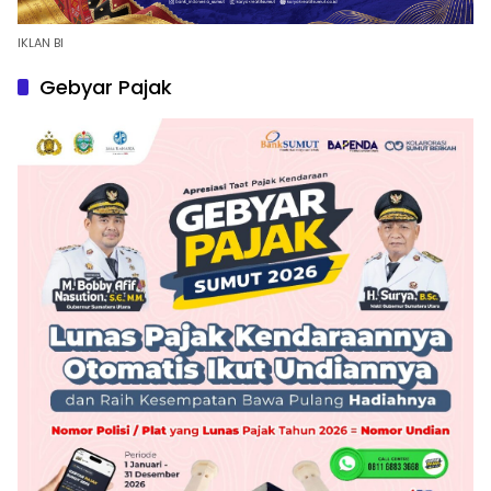
IKLAN BI
Gebyar Pajak