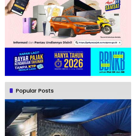
Popular Posts