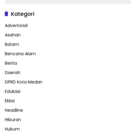
Kategori
Advertorial
Asahan
Batam
Bencana Alam
Berita
Daerah
DPRD Kota Medan
Edukasi
Ekbis
Headline
Hiburan
Hukum