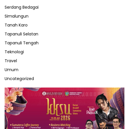
Serdang Bedagai
Simalungun
Tanah Karo
Tapanuli Selatan
Tapanuli Tengah
Teknologi
Travel
Umum
Uncategorized