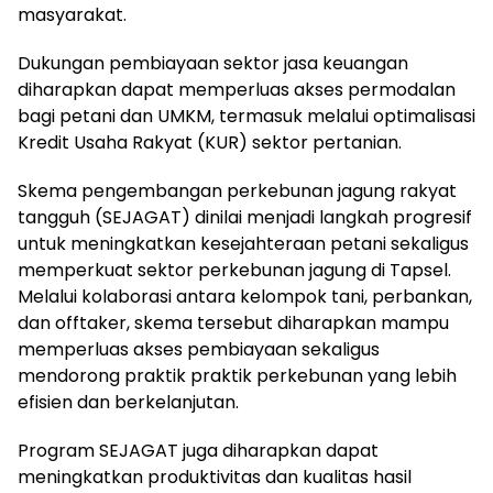
masyarakat.
Dukungan pembiayaan sektor jasa keuangan
diharapkan dapat memperluas akses permodalan
bagi petani dan UMKM, termasuk melalui optimalisasi
Kredit Usaha Rakyat (KUR) sektor pertanian.
Skema pengembangan perkebunan jagung rakyat
tangguh (SEJAGAT) dinilai menjadi langkah progresif
untuk meningkatkan kesejahteraan petani sekaligus
memperkuat sektor perkebunan jagung di Tapsel.
Melalui kolaborasi antara kelompok tani, perbankan,
dan offtaker, skema tersebut diharapkan mampu
memperluas akses pembiayaan sekaligus
mendorong praktik praktik perkebunan yang lebih
efisien dan berkelanjutan.
Program SEJAGAT juga diharapkan dapat
meningkatkan produktivitas dan kualitas hasil