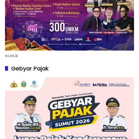
IKLAN BI
Gebyar Pajak