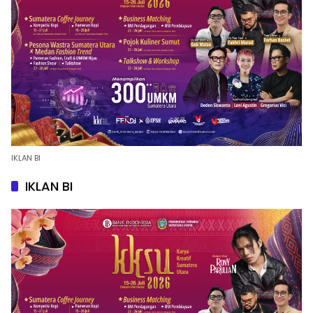
IKLAN BI
IKLAN BI