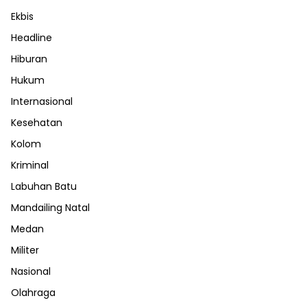
Ekbis
Headline
Hiburan
Hukum
Internasional
Kesehatan
Kolom
Kriminal
Labuhan Batu
Mandailing Natal
Medan
Militer
Nasional
Olahraga