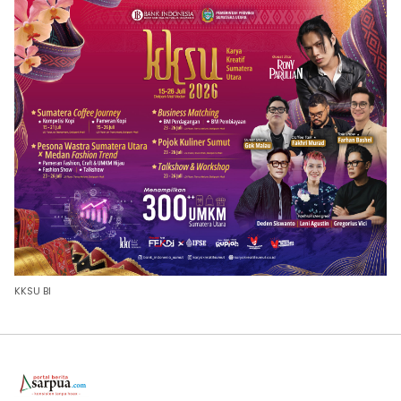
KKSU BI