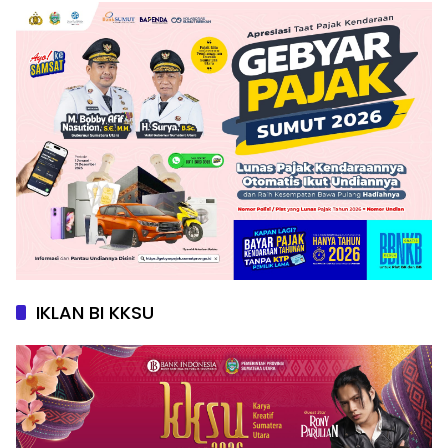
IKLAN BI KKSU