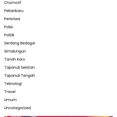
Otomotif
Pekanbaru
Peristiwa
Polisi
Politik
Serdang Bedagai
Simalungun
Tanah Karo
Tapanuli Selatan
Tapanuli Tengah
Teknologi
Travel
Umum
Uncategorized