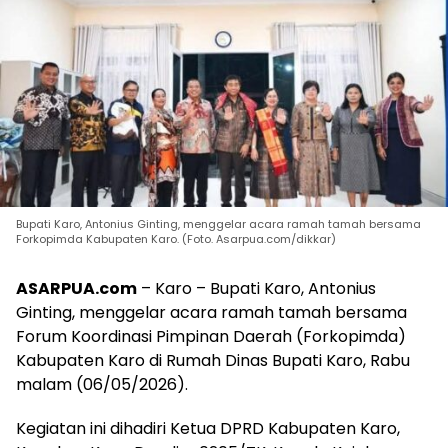
Bupati Karo, Antonius Ginting, menggelar acara ramah tamah bersama
Forkopimda Kabupaten Karo. (Foto. Asarpua.com/dikkar)
ASARPUA.com
– Karo – Bupati Karo, Antonius
Ginting, menggelar acara ramah tamah bersama
Forum Koordinasi Pimpinan Daerah (Forkopimda)
Kabupaten Karo di Rumah Dinas Bupati Karo, Rabu
malam (06/05/2026).
Kegiatan ini dihadiri Ketua DPRD Kabupaten Karo,