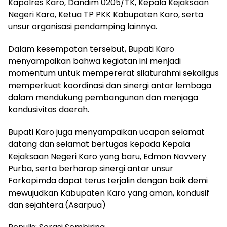
Kapolres Karo, Dandim 0205/TK, Kepala Kejaksaan
Negeri Karo, Ketua TP PKK Kabupaten Karo, serta
unsur organisasi pendamping lainnya.
Dalam kesempatan tersebut, Bupati Karo
menyampaikan bahwa kegiatan ini menjadi
momentum untuk mempererat silaturahmi sekaligus
memperkuat koordinasi dan sinergi antar lembaga
dalam mendukung pembangunan dan menjaga
kondusivitas daerah.
Bupati Karo juga menyampaikan ucapan selamat
datang dan selamat bertugas kepada Kepala
Kejaksaan Negeri Karo yang baru, Edmon Novvery
Purba, serta berharap sinergi antar unsur
Forkopimda dapat terus terjalin dengan baik demi
mewujudkan Kabupaten Karo yang aman, kondusif
dan sejahtera.(Asarpua)