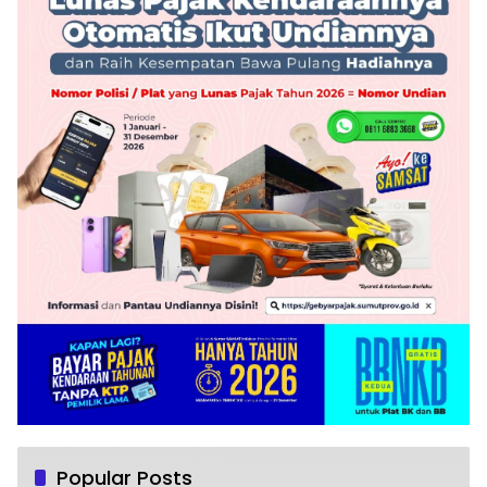
Popular Posts