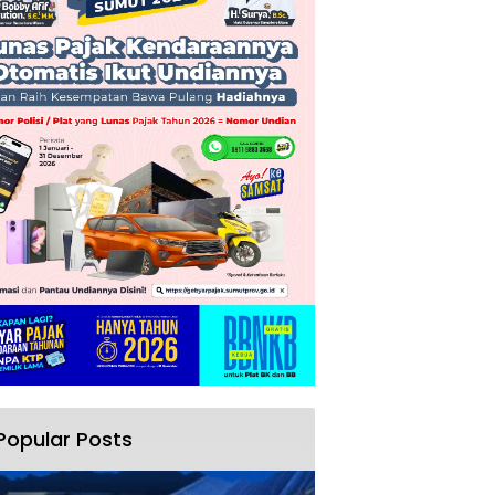
Popular Posts