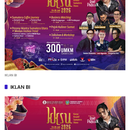
IKLAN BI
IKLAN BI