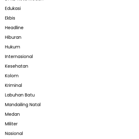
Edukasi
Ekbis
Headline
Hiburan
Hukum
Internasional
Kesehatan
Kolom
Kriminal
Labuhan Batu
Mandailing Natal
Medan
Militer
Nasional