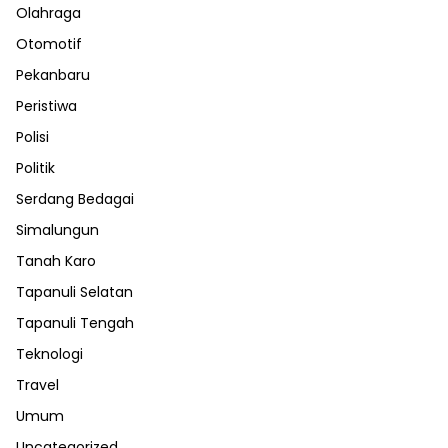
Olahraga
Otomotif
Pekanbaru
Peristiwa
Polisi
Politik
Serdang Bedagai
Simalungun
Tanah Karo
Tapanuli Selatan
Tapanuli Tengah
Teknologi
Travel
Umum
Uncategorized