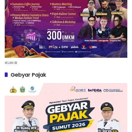
IKLAN BI
Gebyar Pajak