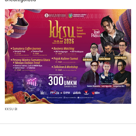
KKSU BI