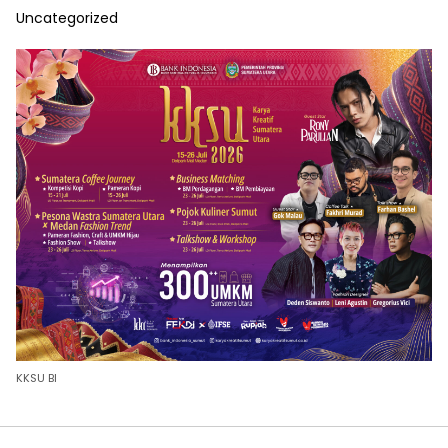
Uncategorized
KKSU BI