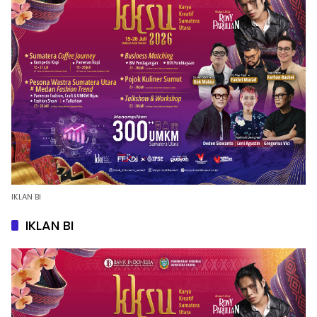
IKLAN BI
IKLAN BI