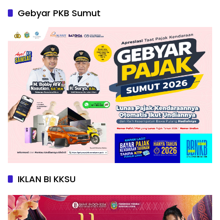
Gebyar PKB Sumut
IKLAN BI KKSU