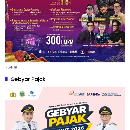
IKLAN BI
Gebyar Pajak