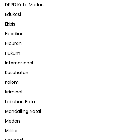
DPRD Kota Medan
Edukasi
Ekbis
Headline
Hiburan
Hukum
Internasional
Kesehatan
Kolom
Kriminal
Labuhan Batu
Mandailing Natal
Medan
Militer