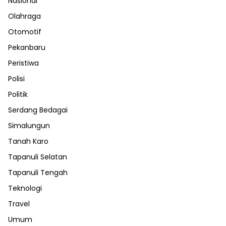
Nasional
Olahraga
Otomotif
Pekanbaru
Peristiwa
Polisi
Politik
Serdang Bedagai
Simalungun
Tanah Karo
Tapanuli Selatan
Tapanuli Tengah
Teknologi
Travel
Umum