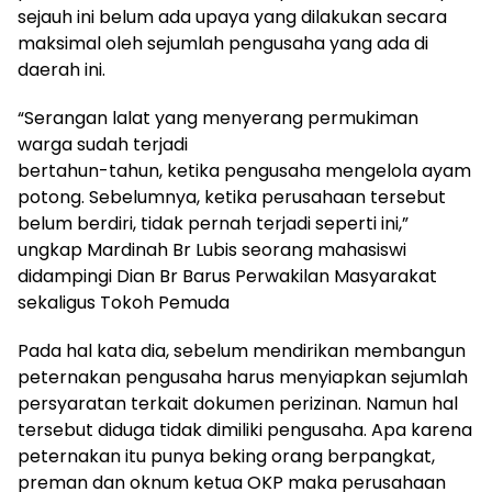
sejauh ini belum ada upaya yang dilakukan secara
maksimal oleh sejumlah pengusaha yang ada di
daerah ini.
“Serangan lalat yang menyerang permukiman
warga sudah terjadi
bertahun-tahun, ketika pengusaha mengelola ayam
potong. Sebelumnya, ketika perusahaan tersebut
belum berdiri, tidak pernah terjadi seperti ini,”
ungkap Mardinah Br Lubis seorang mahasiswi
didampingi Dian Br Barus Perwakilan Masyarakat
sekaligus Tokoh Pemuda
Pada hal kata dia, sebelum mendirikan membangun
peternakan pengusaha harus menyiapkan sejumlah
persyaratan terkait dokumen perizinan. Namun hal
tersebut diduga tidak dimiliki pengusaha. Apa karena
peternakan itu punya beking orang berpangkat,
preman dan oknum ketua OKP maka perusahaan