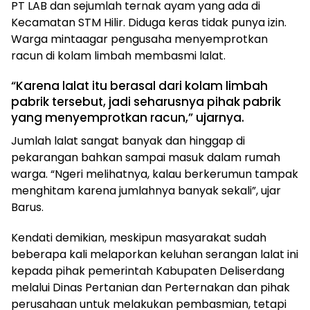
PT LAB dan sejumlah ternak ayam yang ada di
Kecamatan STM Hilir. Diduga keras tidak punya izin.
Warga mintaagar pengusaha menyemprotkan
racun di kolam limbah membasmi lalat.
“Karena lalat itu berasal dari kolam limbah
pabrik tersebut, jadi seharusnya pihak pabrik
yang menyemprotkan racun,” ujarnya.
Jumlah lalat sangat banyak dan hinggap di
pekarangan bahkan sampai masuk dalam rumah
warga. “Ngeri melihatnya, kalau berkerumun tampak
menghitam karena jumlahnya banyak sekali”, ujar
Barus.
Kendati demikian, meskipun masyarakat sudah
beberapa kali melaporkan keluhan serangan lalat ini
kepada pihak pemerintah Kabupaten Deliserdang
melalui Dinas Pertanian dan Perternakan dan pihak
perusahaan untuk melakukan pembasmian, tetapi