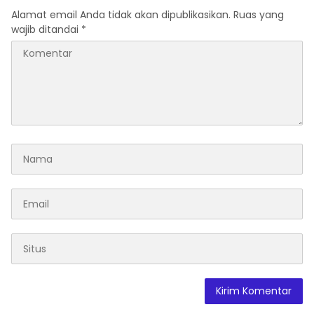
Alamat email Anda tidak akan dipublikasikan.
Ruas yang
wajib ditandai
*