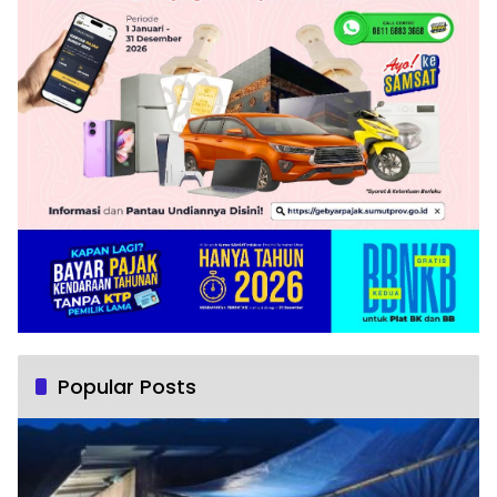
Popular Posts