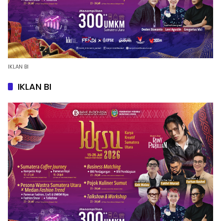
IKLAN BI
IKLAN BI