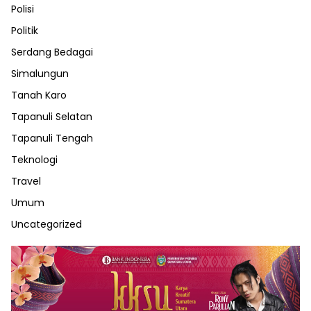
Polisi
Politik
Serdang Bedagai
Simalungun
Tanah Karo
Tapanuli Selatan
Tapanuli Tengah
Teknologi
Travel
Umum
Uncategorized