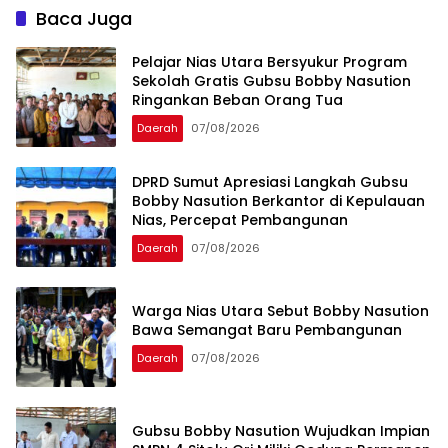
Baca Juga
Pelajar Nias Utara Bersyukur Program
Sekolah Gratis Gubsu Bobby Nasution
Ringankan Beban Orang Tua
Daerah
07/08/2026
DPRD Sumut Apresiasi Langkah Gubsu
Bobby Nasution Berkantor di Kepulauan
Nias, Percepat Pembangunan
Daerah
07/08/2026
Warga Nias Utara Sebut Bobby Nasution
Bawa Semangat Baru Pembangunan
Daerah
07/08/2026
Gubsu Bobby Nasution Wujudkan Impian