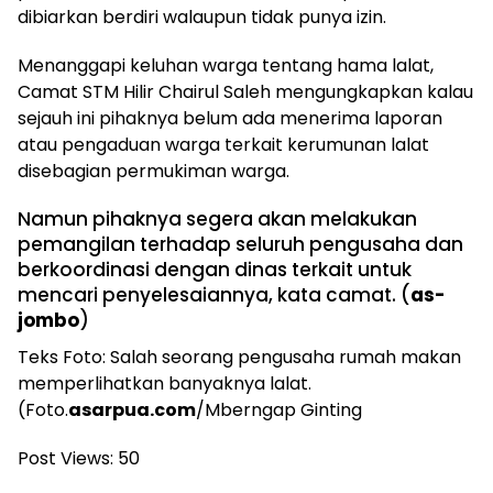
dibiarkan berdiri walaupun tidak punya izin.
Menanggapi keluhan warga tentang hama lalat,
Camat STM Hilir Chairul Saleh mengungkapkan kalau
sejauh ini pihaknya belum ada menerima laporan
atau pengaduan warga terkait kerumunan lalat
disebagian permukiman warga.
Namun pihaknya segera akan melakukan
pemangilan terhadap seluruh pengusaha dan
berkoordinasi dengan dinas terkait untuk
mencari penyelesaiannya, kata camat. (
as-
jombo
)
Teks Foto: Salah seorang pengusaha rumah makan
memperlihatkan banyaknya lalat.
(Foto.
asarpua.com
/Mberngap Ginting
Post Views:
50