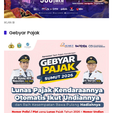
IKLAN BI
Gebyar Pajak