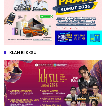
IKLAN BI KKSU