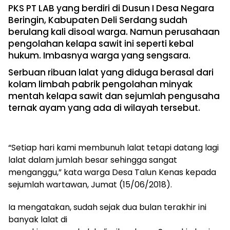
PKS PT LAB yang berdiri di Dusun I Desa Negara
Beringin, Kabupaten Deli Serdang sudah
berulang kali disoal warga. Namun perusahaan
pengolahan kelapa sawit ini seperti kebal
hukum. Imbasnya warga yang sengsara.
Serbuan ribuan lalat yang diduga berasal dari
kolam limbah pabrik pengolahan minyak
mentah kelapa sawit dan sejumlah pengusaha
ternak ayam yang ada di wilayah tersebut.
“Setiap hari kami membunuh lalat tetapi datang lagi
lalat dalam jumlah besar sehingga sangat
menganggu,” kata warga Desa Talun Kenas kepada
sejumlah wartawan, Jumat (15/06/2018).
Ia mengatakan, sudah sejak dua bulan terakhir ini
banyak lalat di