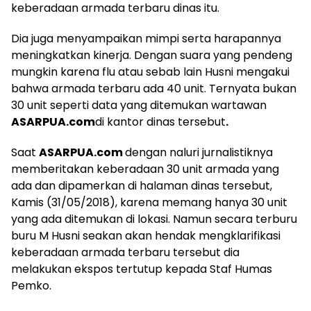
keberadaan armada terbaru dinas itu.
Dia juga menyampaikan mimpi serta harapannya
meningkatkan kinerja. Dengan suara yang pendeng
mungkin karena flu atau sebab lain Husni mengakui
bahwa armada terbaru ada 40 unit. Ternyata bukan
30 unit seperti data yang ditemukan wartawan
ASARPUA.com
di kantor dinas tersebut
.
Saat
ASARPUA.com
dengan naluri jurnalistiknya
memberitakan keberadaan 30 unit armada yang
ada dan dipamerkan di halaman dinas tersebut,
Kamis (31/05/2018), karena memang hanya 30 unit
yang ada ditemukan di lokasi. Namun secara terburu
buru M Husni seakan akan hendak mengklarifikasi
keberadaan armada terbaru tersebut dia
melakukan ekspos tertutup kepada Staf Humas
Pemko.