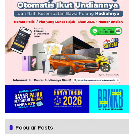
Popular Posts