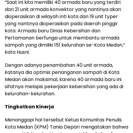
“Saat ini kita memiliki 40 armada baru yang terdiri
dari 21 unit armada konvektor yang nantinya akan
dioperasikan di wilayah inti kota dan 19 unit typer
yang nantinya dioperasikan pada daerah pinggir
kota. Armada baru Dinas Kebersihan dan
Pertamanan berfungsi untuk membantu armada
sampah yang dimiliki 151 kelurahan se-Kota Medan,”
kata Husni.
Dengan adanya penambahan 40 unit armada,
katanya dia optimis penanganan sampah di Kota
Medan akan maksimal, karena 40 armada baru ini
sifatnya melapis pekerjaan kebersihan yang ada di
kelurahan-kelurahan.
Tingkatkan Kinerja
Menanggapi hal tersebut Ketua Komunitas Penulis
Kota Medan (KPM) Tania Depari mengatakan bahwa