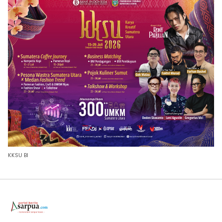
KKSU BI