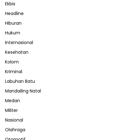
Ekbis
Headline
Hiburan
Hukum
Internasional
Kesehatan
Kolom
Kriminal
Labuhan Batu
Mandailing Natal
Medan
Militer
Nasional
Olahraga
Otomotif