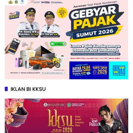
IKLAN BI KKSU