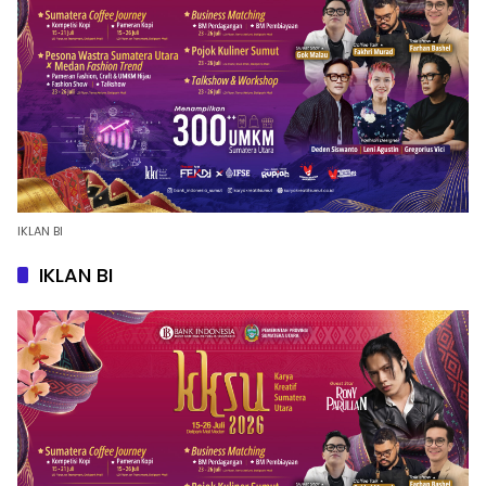
IKLAN BI
IKLAN BI