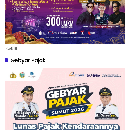
IKLAN BI
Gebyar Pajak