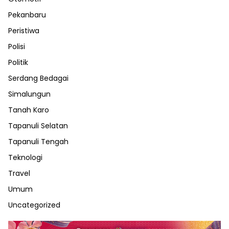
Pekanbaru
Peristiwa
Polisi
Politik
Serdang Bedagai
Simalungun
Tanah Karo
Tapanuli Selatan
Tapanuli Tengah
Teknologi
Travel
Umum
Uncategorized