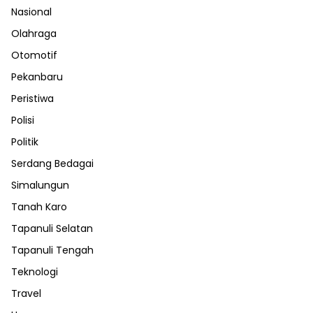
Nasional
Olahraga
Otomotif
Pekanbaru
Peristiwa
Polisi
Politik
Serdang Bedagai
Simalungun
Tanah Karo
Tapanuli Selatan
Tapanuli Tengah
Teknologi
Travel