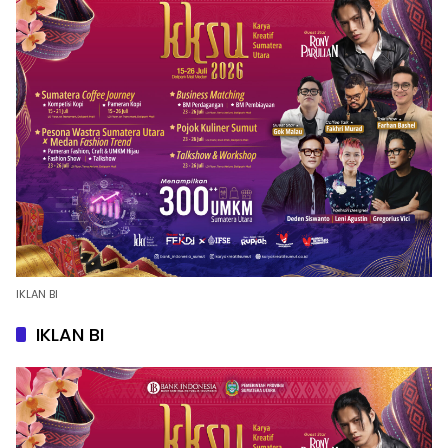
IKLAN BI
IKLAN BI