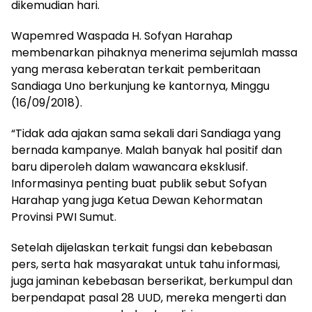
dikemudian hari.
Wapemred Waspada H. Sofyan Harahap
membenarkan pihaknya menerima sejumlah massa
yang merasa keberatan terkait pemberitaan
Sandiaga Uno berkunjung ke kantornya, Minggu
(16/09/2018).
“Tidak ada ajakan sama sekali dari Sandiaga yang
bernada kampanye. Malah banyak hal positif dan
baru diperoleh dalam wawancara eksklusif.
Informasinya penting buat publik sebut Sofyan
Harahap yang juga Ketua Dewan Kehormatan
Provinsi PWI Sumut.
Setelah dijelaskan terkait fungsi dan kebebasan
pers, serta hak masyarakat untuk tahu informasi,
juga jaminan kebebasan berserikat, berkumpul dan
berpendapat pasal 28 UUD, mereka mengerti dan