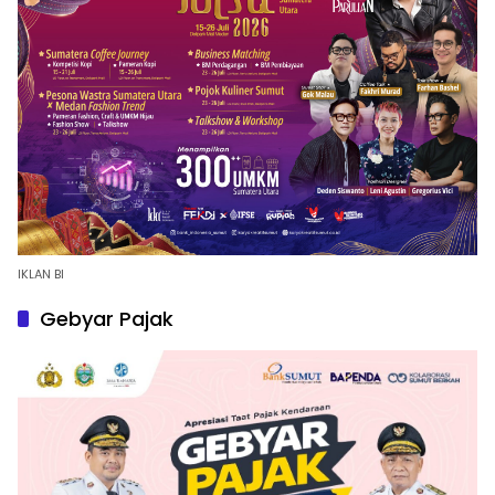
IKLAN BI
Gebyar Pajak