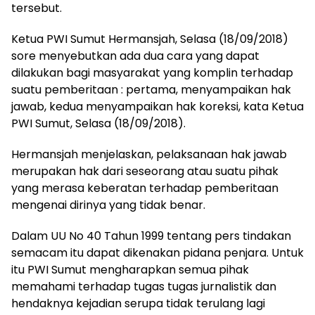
tersebut.
Ketua PWI Sumut Hermansjah, Selasa (18/09/2018)
sore menyebutkan ada dua cara yang dapat
dilakukan bagi masyarakat yang komplin terhadap
suatu pemberitaan : pertama, menyampaikan hak
jawab, kedua menyampaikan hak koreksi, kata Ketua
PWI Sumut, Selasa (18/09/2018).
Hermansjah menjelaskan, pelaksanaan hak jawab
merupakan hak dari seseorang atau suatu pihak
yang merasa keberatan terhadap pemberitaan
mengenai dirinya yang tidak benar.
Dalam UU No 40 Tahun 1999 tentang pers tindakan
semacam itu dapat dikenakan pidana penjara. Untuk
itu PWI Sumut mengharapkan semua pihak
memahami terhadap tugas tugas jurnalistik dan
hendaknya kejadian serupa tidak terulang lagi