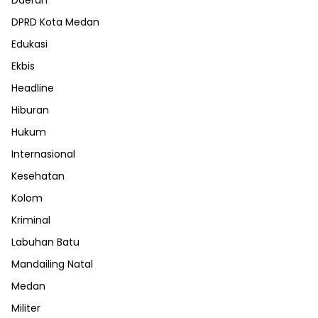
DPRD Kota Medan
Edukasi
Ekbis
Headline
Hiburan
Hukum
Internasional
Kesehatan
Kolom
Kriminal
Labuhan Batu
Mandailing Natal
Medan
Militer