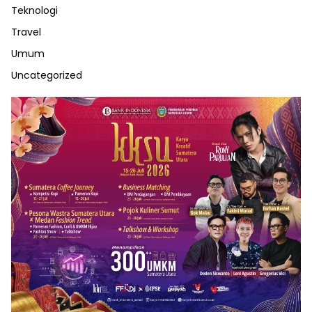
Teknologi
Travel
Umum
Uncategorized