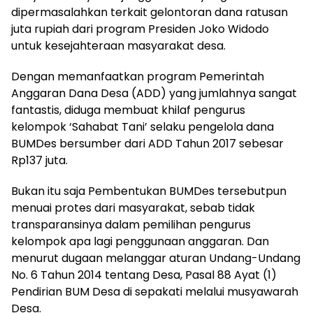
dipermasalahkan terkait gelontoran dana ratusan
juta rupiah dari program Presiden Joko Widodo
untuk kesejahteraan masyarakat desa.
Dengan memanfaatkan program Pemerintah
Anggaran Dana Desa (ADD) yang jumlahnya sangat
fantastis, diduga membuat khilaf pengurus
kelompok ‘Sahabat Tani’ selaku pengelola dana
BUMDes bersumber dari ADD Tahun 2017 sebesar
Rp137 juta.
Bukan itu saja Pembentukan BUMDes tersebutpun
menuai protes dari masyarakat, sebab tidak
transparansinya dalam pemilihan pengurus
kelompok apa lagi penggunaan anggaran. Dan
menurut dugaan melanggar aturan Undang-Undang
No. 6 Tahun 2014 tentang Desa, Pasal 88 Ayat (1)
Pendirian BUM Desa di sepakati melalui musyawarah
Desa.