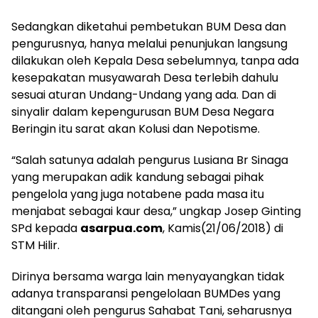
Sedangkan diketahui pembetukan BUM Desa dan
pengurusnya, hanya melalui penunjukan langsung
dilakukan oleh Kepala Desa sebelumnya, tanpa ada
kesepakatan musyawarah Desa terlebih dahulu
sesuai aturan Undang-Undang yang ada. Dan di
sinyalir dalam kepengurusan BUM Desa Negara
Beringin itu sarat akan Kolusi dan Nepotisme.
“Salah satunya adalah pengurus Lusiana Br Sinaga
yang merupakan adik kandung sebagai pihak
pengelola yang juga notabene pada masa itu
menjabat sebagai kaur desa,” ungkap Josep Ginting
SPd kepada
asarpua.com
, Kamis(21/06/2018) di
STM Hilir.
Dirinya bersama warga lain menyayangkan tidak
adanya transparansi pengelolaan BUMDes yang
ditangani oleh pengurus Sahabat Tani, seharusnya