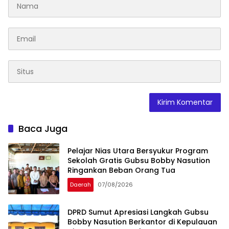
Baca Juga
Pelajar Nias Utara Bersyukur Program
Sekolah Gratis Gubsu Bobby Nasution
Ringankan Beban Orang Tua
Daerah
07/08/2026
DPRD Sumut Apresiasi Langkah Gubsu
Bobby Nasution Berkantor di Kepulauan