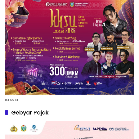
IKLAN BI
Gebyar Pajak