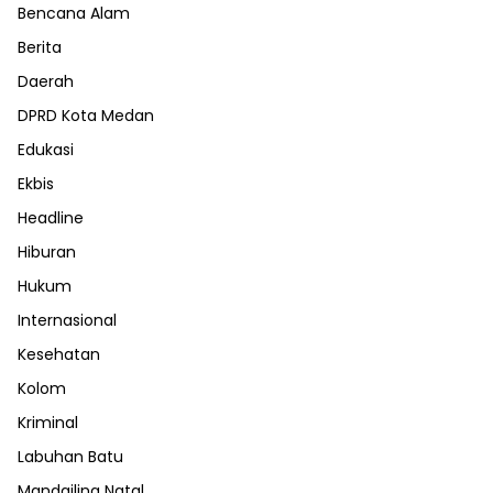
Bencana Alam
Berita
Daerah
DPRD Kota Medan
Edukasi
Ekbis
Headline
Hiburan
Hukum
Internasional
Kesehatan
Kolom
Kriminal
Labuhan Batu
Mandailing Natal