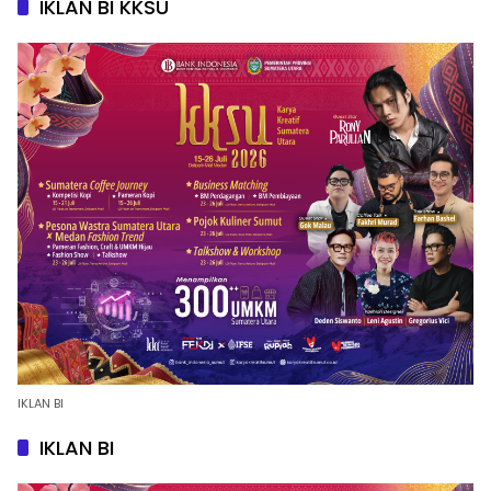
IKLAN BI KKSU
IKLAN BI
IKLAN BI