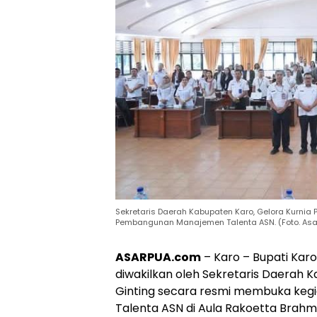
Sekretaris Daerah Kabupaten Karo, Gelora Kurnia
Pembangunan Manajemen Talenta ASN. (Foto. Asa
ASARPUA.com
– Karo – Bupati Karo
diwakilkan oleh Sekretaris Daerah 
Ginting secara resmi membuka keg
Talenta ASN di Aula Rakoetta Brahm