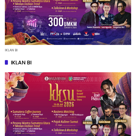
IKLAN BI
IKLAN BI