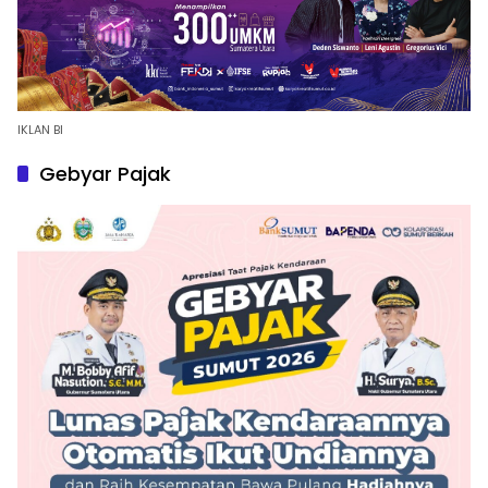
IKLAN BI
Gebyar Pajak