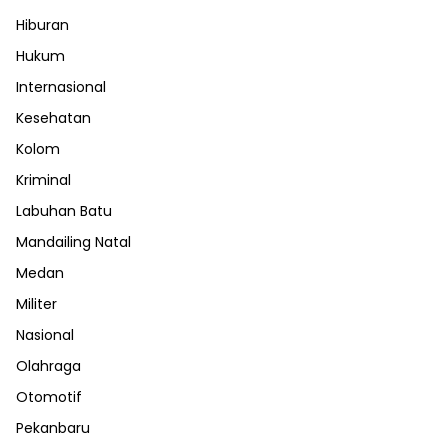
Hiburan
Hukum
Internasional
Kesehatan
Kolom
Kriminal
Labuhan Batu
Mandailing Natal
Medan
Militer
Nasional
Olahraga
Otomotif
Pekanbaru