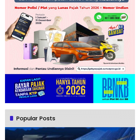
Popular Posts