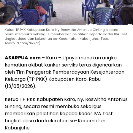
Ketua TP PKK Kabupaten Karo, Ny. Roswitha Antonius Ginting, secara
resmi membuka sekaligus memberikan pelatihan kepada kader IVA Test
tingkat desa dan kelurahan se-Kecamatan Kabanjahe. (Foto.
Asarpua.com/dikkar)
ASARPUA.com
– Karo – Upaya menekan angka
kematian akibat kanker serviks terus digencarkan
oleh Tim Penggerak Pemberdayaan Kesejahteraan
Keluarga (TP PKK) Kabupaten Karo, Rabu
(13/05/2026).
Ketua TP PKK Kabupaten Karo, Ny. Roswitha Antonius
Ginting, secara resmi membuka sekaligus
memberikan pelatihan kepada kader IVA Test
tingkat desa dan kelurahan se-Kecamatan
Kabanjahe.