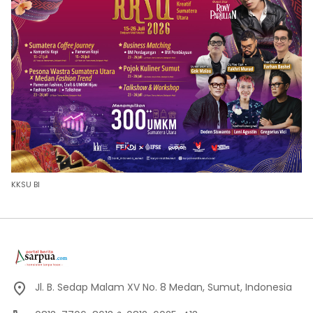
KKSU BI
Jl. B. Sedap Malam XV No. 8 Medan, Sumut, Indonesia