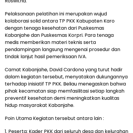
Roswitha.
Pelaksanaan pelatihan ini merupakan wujud
kolaborasi solid antara TP PKK Kabupaten Karo
dengan tenaga kesehatan dari Puskesmas
Kabanjahe dan Puskesmas Korpri. Para tenaga
medis memberikan materi teknis serta
pendampingan langsung mengenai prosedur dan
tindak lanjut hasil pemeriksaan IVA.
Camat Kabanjahe, David Cardona yang turut hadir
dalam kegiatan tersebut, menyatakan dukungannya
terhadap inisiatif TP PKK. Beliau menegaskan bahwa
pihak kecamatan siap memfasilitasi setiap langkah
preventif kesehatan demi meningkatkan kualitas
hidup masyarakat Kabanjahe.
Poin Utama Kegiatan tersebut antara lain :
1. Peserta: Kader PKK dari seluruh desa dan kelurahan