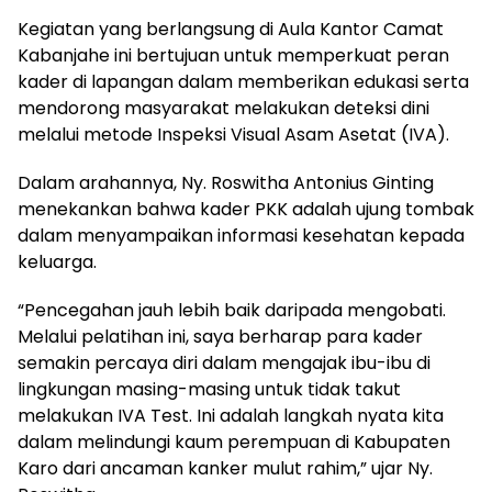
Kegiatan yang berlangsung di Aula Kantor Camat
Kabanjahe ini bertujuan untuk memperkuat peran
kader di lapangan dalam memberikan edukasi serta
mendorong masyarakat melakukan deteksi dini
melalui metode Inspeksi Visual Asam Asetat (IVA).
Dalam arahannya, Ny. Roswitha Antonius Ginting
menekankan bahwa kader PKK adalah ujung tombak
dalam menyampaikan informasi kesehatan kepada
keluarga.
“Pencegahan jauh lebih baik daripada mengobati.
Melalui pelatihan ini, saya berharap para kader
semakin percaya diri dalam mengajak ibu-ibu di
lingkungan masing-masing untuk tidak takut
melakukan IVA Test. Ini adalah langkah nyata kita
dalam melindungi kaum perempuan di Kabupaten
Karo dari ancaman kanker mulut rahim,” ujar Ny.