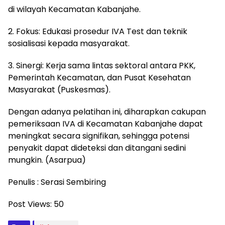
di wilayah Kecamatan Kabanjahe.
2. Fokus: Edukasi prosedur IVA Test dan teknik
sosialisasi kepada masyarakat.
3. Sinergi: Kerja sama lintas sektoral antara PKK,
Pemerintah Kecamatan, dan Pusat Kesehatan
Masyarakat (Puskesmas).
Dengan adanya pelatihan ini, diharapkan cakupan
pemeriksaan IVA di Kecamatan Kabanjahe dapat
meningkat secara signifikan, sehingga potensi
penyakit dapat dideteksi dan ditangani sedini
mungkin. (Asarpua)
Penulis : Serasi Sembiring
Post Views:
50