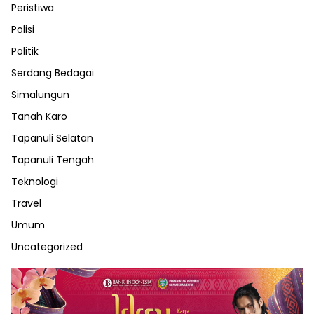
Peristiwa
Polisi
Politik
Serdang Bedagai
Simalungun
Tanah Karo
Tapanuli Selatan
Tapanuli Tengah
Teknologi
Travel
Umum
Uncategorized