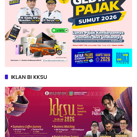
IKLAN BI KKSU