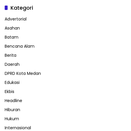
Kategori
Advertorial
Asahan
Batam
Bencana Alam
Berita
Daerah
DPRD Kota Medan
Edukasi
Ekbis
Headline
Hiburan
Hukum
Internasional