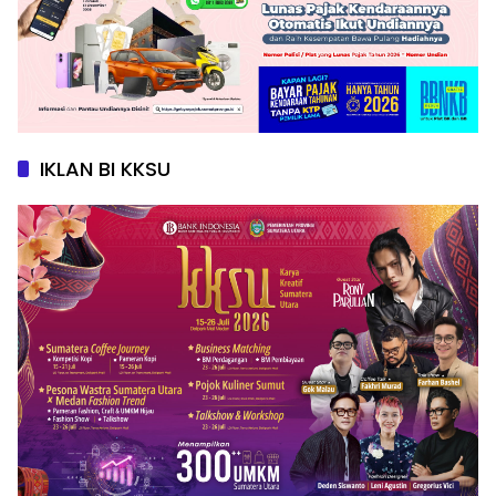
IKLAN BI KKSU