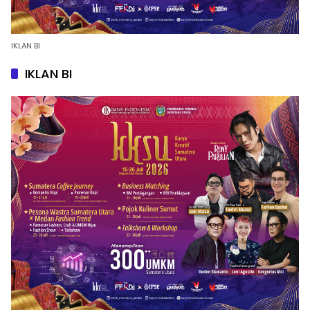
IKLAN BI
IKLAN BI