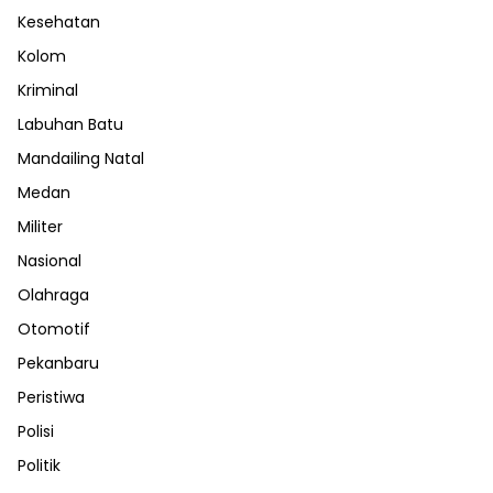
Kesehatan
Kolom
Kriminal
Labuhan Batu
Mandailing Natal
Medan
Militer
Nasional
Olahraga
Otomotif
Pekanbaru
Peristiwa
Polisi
Politik