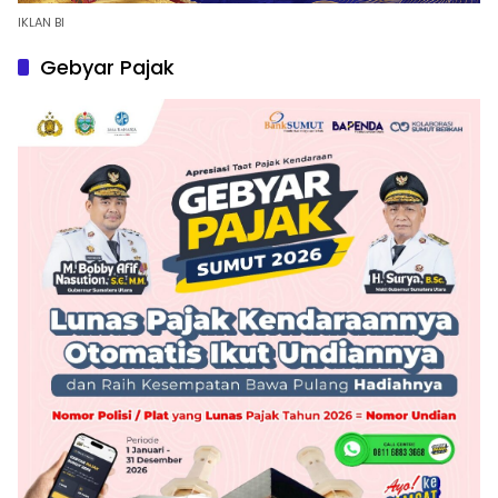
IKLAN BI
Gebyar Pajak