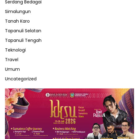
Serdang Bedagai
Simalungun
Tanah Karo
Tapanuli Selatan
Tapanuli Tengah
Teknologi
Travel
Umum
Uncategorized