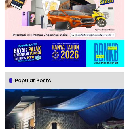
Popular Posts