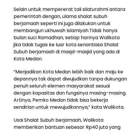
Selain untuk mempererat tali silaturahmi antara
pemerintah dengan, ulama shalat subuh
berjamaah seperti ini juga dilakukan untuk
membangun ukhuwah Islamiyah.Tidak hanya
bulan suci Ramadhan, setiap harinya Walikota
jika tidak tugas ke luar kota senantiasa Shalat
Subuh berjamaah di masjd-masjid yang ada di
Kota Medan.
“Menjadikan Kota Medan lebih baik dan maju ke
depannya tak dapat diwujudkan tanpa dukungan
penuh seluruh elemen masyarakat sesuai
dengan kapasitas dan fungsinya masing-masing.
Artinya, Pemko Medan tidak bisa bekerja
sendirian untuk mewujudkannya,” kata Walikota.
Usai Shalat Subuh berjamaah, Walikota
memberikan bantuan sebesar Rp40 juta yang