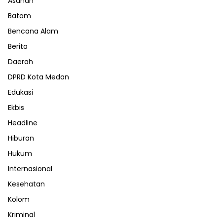
Asahan
Batam
Bencana Alam
Berita
Daerah
DPRD Kota Medan
Edukasi
Ekbis
Headline
Hiburan
Hukum
Internasional
Kesehatan
Kolom
Kriminal