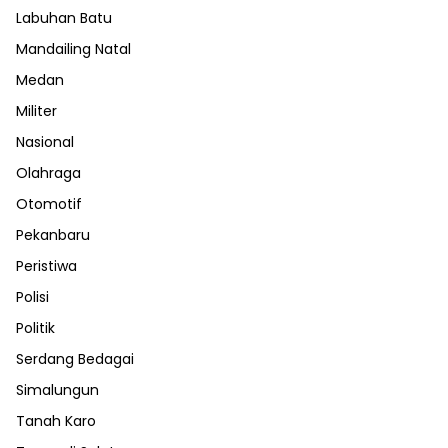
Labuhan Batu
Mandailing Natal
Medan
Militer
Nasional
Olahraga
Otomotif
Pekanbaru
Peristiwa
Polisi
Politik
Serdang Bedagai
Simalungun
Tanah Karo