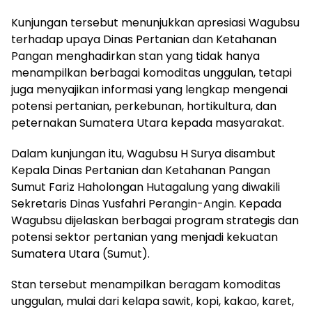
Kunjungan tersebut menunjukkan apresiasi Wagubsu
terhadap upaya Dinas Pertanian dan Ketahanan
Pangan menghadirkan stan yang tidak hanya
menampilkan berbagai komoditas unggulan, tetapi
juga menyajikan informasi yang lengkap mengenai
potensi pertanian, perkebunan, hortikultura, dan
peternakan Sumatera Utara kepada masyarakat.
Dalam kunjungan itu, Wagubsu H Surya disambut
Kepala Dinas Pertanian dan Ketahanan Pangan
Sumut Fariz Haholongan Hutagalung yang diwakili
Sekretaris Dinas Yusfahri Perangin-Angin. Kepada
Wagubsu dijelaskan berbagai program strategis dan
potensi sektor pertanian yang menjadi kekuatan
Sumatera Utara (Sumut).
Stan tersebut menampilkan beragam komoditas
unggulan, mulai dari kelapa sawit, kopi, kakao, karet,