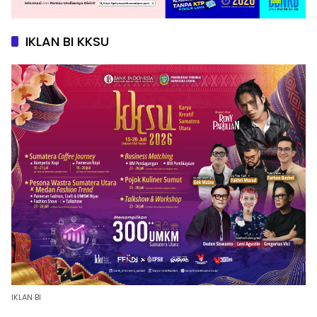
IKLAN BI KKSU
IKLAN BI