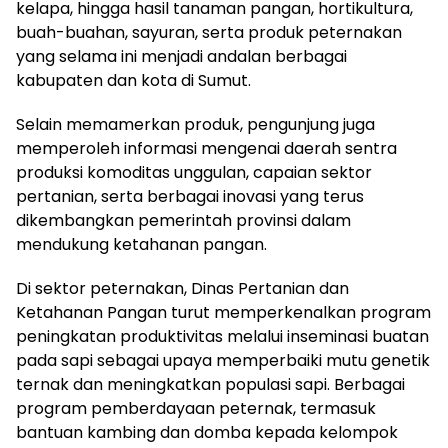
kelapa, hingga hasil tanaman pangan, hortikultura,
buah-buahan, sayuran, serta produk peternakan
yang selama ini menjadi andalan berbagai
kabupaten dan kota di Sumut.
Selain memamerkan produk, pengunjung juga
memperoleh informasi mengenai daerah sentra
produksi komoditas unggulan, capaian sektor
pertanian, serta berbagai inovasi yang terus
dikembangkan pemerintah provinsi dalam
mendukung ketahanan pangan.
Di sektor peternakan, Dinas Pertanian dan
Ketahanan Pangan turut memperkenalkan program
peningkatan produktivitas melalui inseminasi buatan
pada sapi sebagai upaya memperbaiki mutu genetik
ternak dan meningkatkan populasi sapi. Berbagai
program pemberdayaan peternak, termasuk
bantuan kambing dan domba kepada kelompok