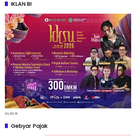
IKLAN BI
IKLAN BI
Gebyar Pajak