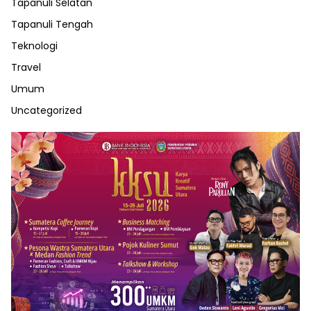
Tapanuli Selatan
Tapanuli Tengah
Teknologi
Travel
Umum
Uncategorized