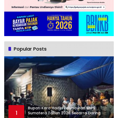
Popular Posts
Bupati Karo Hadiri Peluncuran BSPS
1
Sumatera Tahun 2026 Secarra Daring