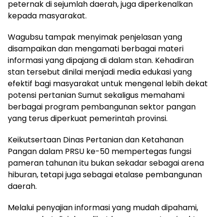
peternak di sejumlah daerah, juga diperkenalkan
kepada masyarakat.
Wagubsu tampak menyimak penjelasan yang
disampaikan dan mengamati berbagai materi
informasi yang dipajang di dalam stan. Kehadiran
stan tersebut dinilai menjadi media edukasi yang
efektif bagi masyarakat untuk mengenal lebih dekat
potensi pertanian Sumut sekaligus memahami
berbagai program pembangunan sektor pangan
yang terus diperkuat pemerintah provinsi.
Keikutsertaan Dinas Pertanian dan Ketahanan
Pangan dalam PRSU ke-50 mempertegas fungsi
pameran tahunan itu bukan sekadar sebagai arena
hiburan, tetapi juga sebagai etalase pembangunan
daerah.
Melalui penyajian informasi yang mudah dipahami,