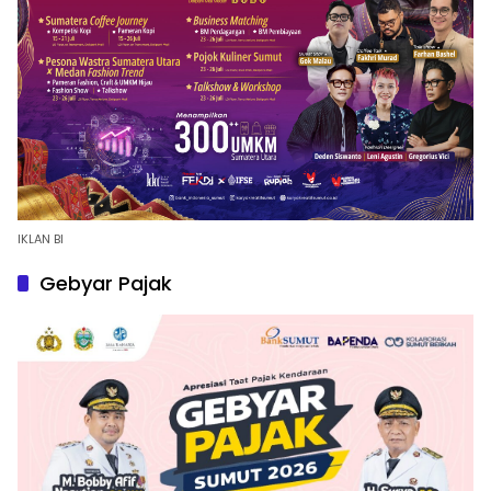
IKLAN BI
Gebyar Pajak