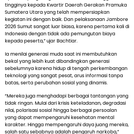
tingginya kepada Kwartir Daerah Gerakan Pramuka
Sumatera Utara yang telah mempersiapkan
kegiatan ini dengan baik. Dan pelaksanaan Jambore
2026 Sumut sangat luar biasa, karena pertama kali di
Indonesia dengan tidak ada pemungutan biaya
kepada peserta,” ujar Bachtiar.
Ia menilai generasi muda saat ini membutuhkan
bekal yang lebih kuat dibandingkan generasi
sebelumnya karena hidup di tengah perkembangan
teknologi yang sangat pesat, arus informasi tanpa
batas, serta perubahan sosial yang dinamis.
“Mereka juga menghadapi berbagai tantangan yang
tidak ringan. Mulai dari krisis keteladanan, degradasi
nilai, polarisasi sosial hingga berbagai persoalan
yang dapat mempengaruhi kesehatan mental
karakter. Hingga mempengaruhi daya juang mereka,
salah satu sebabnya adalah pengaruh narkoba,”