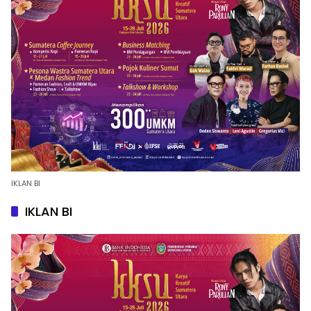
IKLAN BI
IKLAN BI