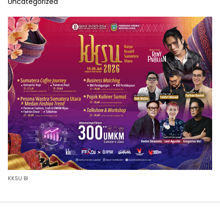
Uncategorized
KKSU BI