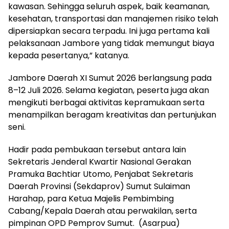
kawasan. Sehingga seluruh aspek, baik keamanan,
kesehatan, transportasi dan manajemen risiko telah
dipersiapkan secara terpadu. Ini juga pertama kali
pelaksanaan Jambore yang tidak memungut biaya
kepada pesertanya,” katanya.
Jambore Daerah XI Sumut 2026 berlangsung pada
8–12 Juli 2026. Selama kegiatan, peserta juga akan
mengikuti berbagai aktivitas kepramukaan serta
menampilkan beragam kreativitas dan pertunjukan
seni.
Hadir pada pembukaan tersebut antara lain
Sekretaris Jenderal Kwartir Nasional Gerakan
Pramuka Bachtiar Utomo, Penjabat Sekretaris
Daerah Provinsi (Sekdaprov) Sumut Sulaiman
Harahap, para Ketua Majelis Pembimbing
Cabang/Kepala Daerah atau perwakilan, serta
pimpinan OPD Pemprov Sumut. (Asarpua)