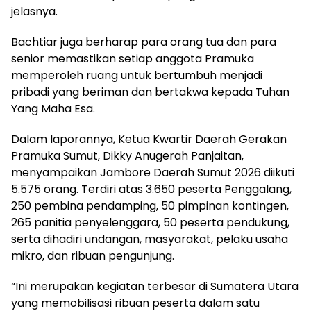
jelasnya.
Bachtiar juga berharap para orang tua dan para
senior memastikan setiap anggota Pramuka
memperoleh ruang untuk bertumbuh menjadi
pribadi yang beriman dan bertakwa kepada Tuhan
Yang Maha Esa.
Dalam laporannya, Ketua Kwartir Daerah Gerakan
Pramuka Sumut, Dikky Anugerah Panjaitan,
menyampaikan Jambore Daerah Sumut 2026 diikuti
5.575 orang. Terdiri atas 3.650 peserta Penggalang,
250 pembina pendamping, 50 pimpinan kontingen,
265 panitia penyelenggara, 50 peserta pendukung,
serta dihadiri undangan, masyarakat, pelaku usaha
mikro, dan ribuan pengunjung.
“Ini merupakan kegiatan terbesar di Sumatera Utara
yang memobilisasi ribuan peserta dalam satu