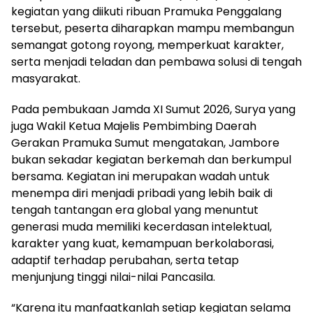
kegiatan yang diikuti ribuan Pramuka Penggalang
tersebut, peserta diharapkan mampu membangun
semangat gotong royong, memperkuat karakter,
serta menjadi teladan dan pembawa solusi di tengah
masyarakat.
Pada pembukaan Jamda XI Sumut 2026, Surya yang
juga Wakil Ketua Majelis Pembimbing Daerah
Gerakan Pramuka Sumut mengatakan, Jambore
bukan sekadar kegiatan berkemah dan berkumpul
bersama. Kegiatan ini merupakan wadah untuk
menempa diri menjadi pribadi yang lebih baik di
tengah tantangan era global yang menuntut
generasi muda memiliki kecerdasan intelektual,
karakter yang kuat, kemampuan berkolaborasi,
adaptif terhadap perubahan, serta tetap
menjunjung tinggi nilai-nilai Pancasila.
“Karena itu manfaatkanlah setiap kegiatan selama