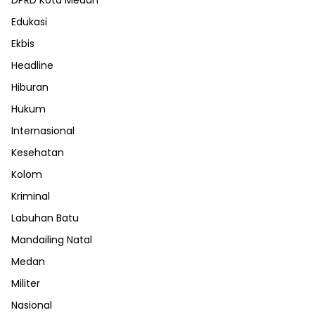
DPRD Kota Medan
Edukasi
Ekbis
Headline
Hiburan
Hukum
Internasional
Kesehatan
Kolom
Kriminal
Labuhan Batu
Mandailing Natal
Medan
Militer
Nasional