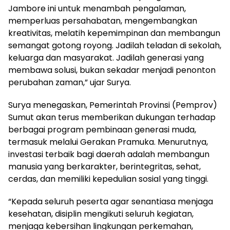
Jambore ini untuk menambah pengalaman,
memperluas persahabatan, mengembangkan
kreativitas, melatih kepemimpinan dan membangun
semangat gotong royong. Jadilah teladan di sekolah,
keluarga dan masyarakat. Jadilah generasi yang
membawa solusi, bukan sekadar menjadi penonton
perubahan zaman,” ujar Surya.
Surya menegaskan, Pemerintah Provinsi (Pemprov)
Sumut akan terus memberikan dukungan terhadap
berbagai program pembinaan generasi muda,
termasuk melalui Gerakan Pramuka. Menurutnya,
investasi terbaik bagi daerah adalah membangun
manusia yang berkarakter, berintegritas, sehat,
cerdas, dan memiliki kepedulian sosial yang tinggi.
“Kepada seluruh peserta agar senantiasa menjaga
kesehatan, disiplin mengikuti seluruh kegiatan,
menjaga kebersihan lingkungan perkemahan,