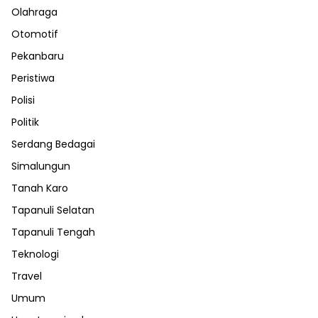
Olahraga
Otomotif
Pekanbaru
Peristiwa
Polisi
Politik
Serdang Bedagai
Simalungun
Tanah Karo
Tapanuli Selatan
Tapanuli Tengah
Teknologi
Travel
Umum