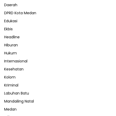
Daerah
DPRD Kota Medan
Edukasi
Ekbis
Headline
Hiburan
Hukum
Internasional
Kesehatan
Kolom
Kriminal
Labuhan Batu
Mandailing Natal
Medan