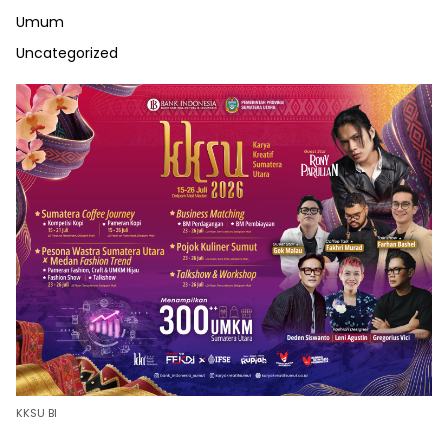
Umum
Uncategorized
KKSU BI