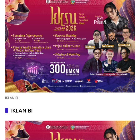
IKLAN BI
IKLAN BI