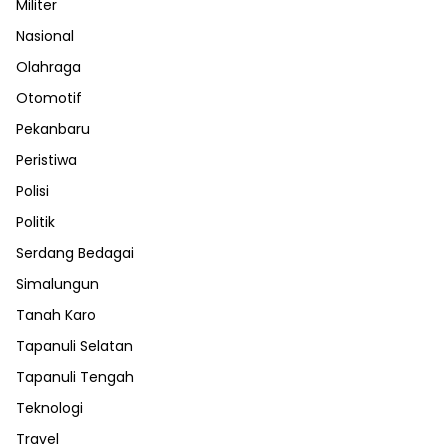
Militer
Nasional
Olahraga
Otomotif
Pekanbaru
Peristiwa
Polisi
Politik
Serdang Bedagai
Simalungun
Tanah Karo
Tapanuli Selatan
Tapanuli Tengah
Teknologi
Travel