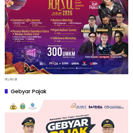
IKLAN BI
Gebyar Pajak