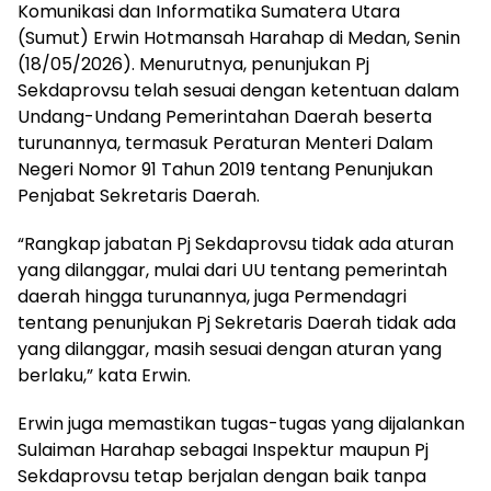
Komunikasi dan Informatika Sumatera Utara
(Sumut) Erwin Hotmansah Harahap di Medan, Senin
(18/05/2026). Menurutnya, penunjukan Pj
Sekdaprovsu telah sesuai dengan ketentuan dalam
Undang-Undang Pemerintahan Daerah beserta
turunannya, termasuk Peraturan Menteri Dalam
Negeri Nomor 91 Tahun 2019 tentang Penunjukan
Penjabat Sekretaris Daerah.
“Rangkap jabatan Pj Sekdaprovsu tidak ada aturan
yang dilanggar, mulai dari UU tentang pemerintah
daerah hingga turunannya, juga Permendagri
tentang penunjukan Pj Sekretaris Daerah tidak ada
yang dilanggar, masih sesuai dengan aturan yang
berlaku,” kata Erwin.
Erwin juga memastikan tugas-tugas yang dijalankan
Sulaiman Harahap sebagai Inspektur maupun Pj
Sekdaprovsu tetap berjalan dengan baik tanpa