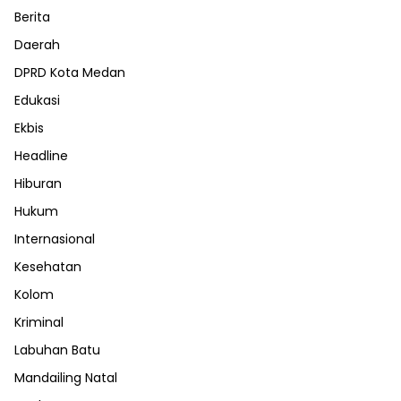
Berita
Daerah
DPRD Kota Medan
Edukasi
Ekbis
Headline
Hiburan
Hukum
Internasional
Kesehatan
Kolom
Kriminal
Labuhan Batu
Mandailing Natal