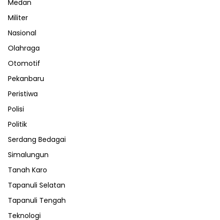
Medan
Militer
Nasional
Olahraga
Otomotif
Pekanbaru
Peristiwa
Polisi
Politik
Serdang Bedagai
Simalungun
Tanah Karo
Tapanuli Selatan
Tapanuli Tengah
Teknologi