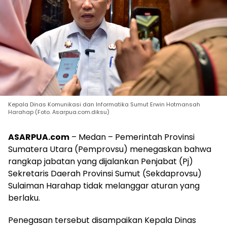
Kepala Dinas Komunikasi dan Informatika Sumut Erwin Hotmansah
Harahap (Foto. Asarpua.com.diksu)
ASARPUA.com
– Medan – Pemerintah Provinsi
Sumatera Utara (Pemprovsu) menegaskan bahwa
rangkap jabatan yang dijalankan Penjabat (Pj)
Sekretaris Daerah Provinsi Sumut (Sekdaprovsu)
Sulaiman Harahap tidak melanggar aturan yang
berlaku.
Penegasan tersebut disampaikan Kepala Dinas