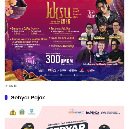
IKLAN BI
Gebyar Pajak