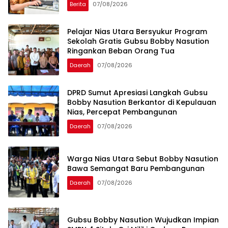
Berita
07/08/2026
Pelajar Nias Utara Bersyukur Program
Sekolah Gratis Gubsu Bobby Nasution
Ringankan Beban Orang Tua
Daerah
07/08/2026
DPRD Sumut Apresiasi Langkah Gubsu
Bobby Nasution Berkantor di Kepulauan
Nias, Percepat Pembangunan
Daerah
07/08/2026
Warga Nias Utara Sebut Bobby Nasution
Bawa Semangat Baru Pembangunan
Daerah
07/08/2026
Gubsu Bobby Nasution Wujudkan Impian