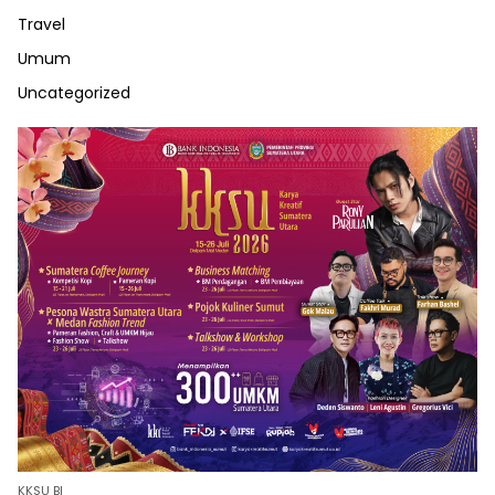
Travel
Umum
Uncategorized
KKSU BI