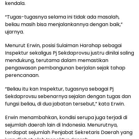
kendala.
“Tugas-tugasnya selama ini tidak ada masalah,
beliau masih bisa menjalankannya dengan baik,”
ujarnya.
Menurut Erwin, posisi Sulaiman Harahap sebagai
Inspektur sekaligus Pj Sekdaprovsu justru dinilai saling
mendukung, terutama dalam memastikan
pengawasan pembangunan berjalan sejak tahap
perencanaan.
“Beliau itu kan Inspektur, tugasnya sebagai Pj
Sekdaprovsu sebenarnya sejalan dengan tugas dan
fungsi beliau, di dua jabatan tersebut,” kata Erwin.
Erwin menambahkan, kondisi serupa juga terjadi di
sejumlah daerah lain di Indonesia. Menurutnya,
terdapat sejumlah Penjabat Sekretaris Daerah yang