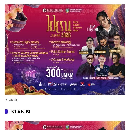
IKLAN BI
IKLAN BI