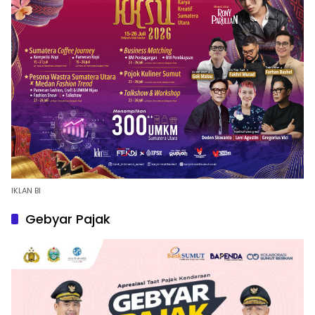
IKLAN BI
Gebyar Pajak