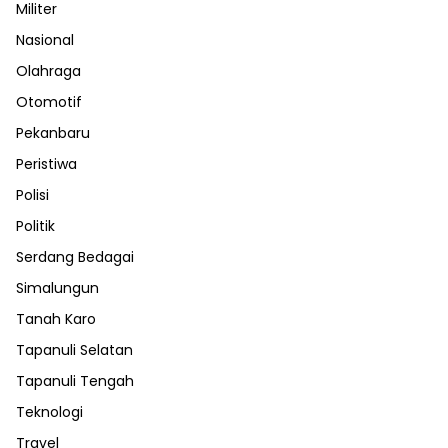
Militer
Nasional
Olahraga
Otomotif
Pekanbaru
Peristiwa
Polisi
Politik
Serdang Bedagai
Simalungun
Tanah Karo
Tapanuli Selatan
Tapanuli Tengah
Teknologi
Travel