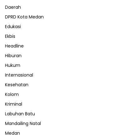
Daerah
DPRD Kota Medan
Edukasi
Ekbis
Headline
Hiburan
Hukum
Internasional
Kesehatan
Kolom
Kriminal
Labuhan Batu
Mandailing Natal
Medan