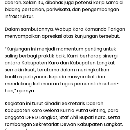
daerah. Selain itu, dibahas juga potensi kerja sama di
bidang pertanian, pariwisata, dan pengembangan
infrastruktur.
Dalam sambutannya, Wabup Karo Komando Tarigan
menyampaikan apresiasi atas kunjungan tersebut.
“Kunjungan ini menjadi momentum penting untuk
saling berbagi praktik baik. Kami berharap sinergi
antara Kabupaten Karo dan Kabupaten Langkat
semakin kuat, terutama dalam meningkatkan
kualitas pelayanan kepada masyarakat dan
mendukung kelancaran tugas pemerintah sehari-
hari,” ujarnya.
Kegiatan ini turut dihadiri Sekretaris Daerah
Kabupaten Karo Gelora Kurnia Putra Ginting, para
anggota DPRD Langkat, Staf Ahli Bupati Karo, serta
rombongan Sekretariat Dewan Kabupaten Langkat.