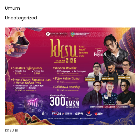
Umum
Uncategorized
KKSU BI