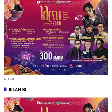
IKLAN BI
IKLAN BI