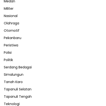
Medan
Militer
Nasional
Olahraga
Otomotif
Pekanbaru
Peristiwa
Polisi
Politik
Serdang Bedagai
Simalungun
Tanah Karo
Tapanuli Selatan
Tapanuli Tengah
Teknologi