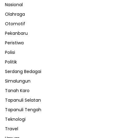
Nasional
Olahraga
Otomotif
Pekanbaru
Peristiwa
Polisi
Politik
Serdang Bedagai
Simalungun
Tanah Karo
Tapanuli Selatan
Tapanuli Tengah
Teknologi
Travel