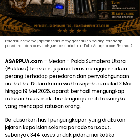
Poldasu bersama jajaran terus menggencarkan perang terhadap
peredaran dan penyalahgunaan narkotika. (Foto. Asarpua.com/humas)
ASARPUA.com
– Medan – Polda Sumatera Utara
(Poldasu) bersama jajaran terus menggencarkan
perang terhadap peredaran dan penyalahgunaan
narkotika. Dalam kurun waktu sepekan, mulai 13 Mei
hingga 19 Mei 2026, aparat berhasil mengungkap
ratusan kasus narkoba dengan jumlah tersangka
yang mencapai ratusan orang.
Berdasarkan hasil pengungkapan yang dilakukan
jajaran kepolisian selama periode tersebut,
sebanyak 344 kasus tindak pidana narkotika