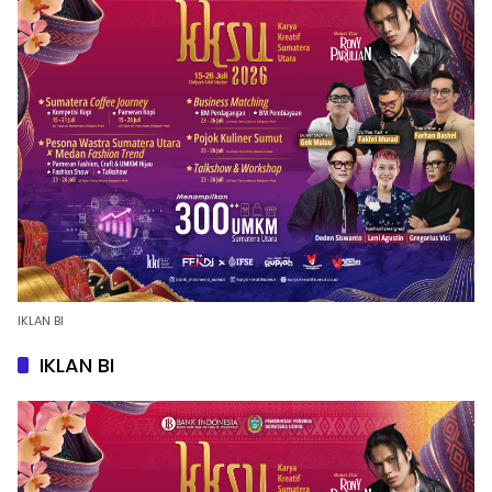
IKLAN BI
IKLAN BI