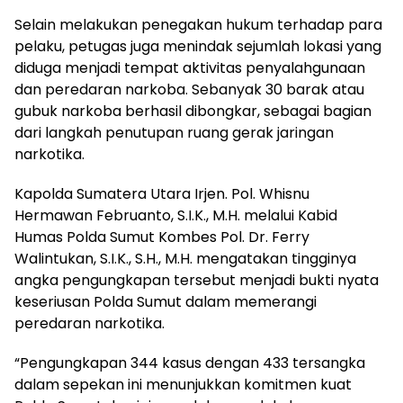
Selain melakukan penegakan hukum terhadap para
pelaku, petugas juga menindak sejumlah lokasi yang
diduga menjadi tempat aktivitas penyalahgunaan
dan peredaran narkoba. Sebanyak 30 barak atau
gubuk narkoba berhasil dibongkar, sebagai bagian
dari langkah penutupan ruang gerak jaringan
narkotika.
Kapolda Sumatera Utara Irjen. Pol. Whisnu
Hermawan Februanto, S.I.K., M.H. melalui Kabid
Humas Polda Sumut Kombes Pol. Dr. Ferry
Walintukan, S.I.K., S.H., M.H. mengatakan tingginya
angka pengungkapan tersebut menjadi bukti nyata
keseriusan Polda Sumut dalam memerangi
peredaran narkotika.
“Pengungkapan 344 kasus dengan 433 tersangka
dalam sepekan ini menunjukkan komitmen kuat