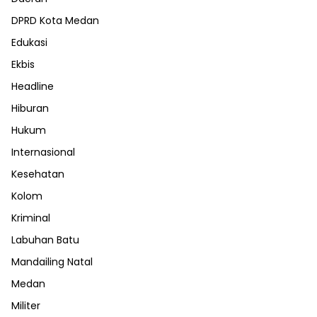
DPRD Kota Medan
Edukasi
Ekbis
Headline
Hiburan
Hukum
Internasional
Kesehatan
Kolom
Kriminal
Labuhan Batu
Mandailing Natal
Medan
Militer