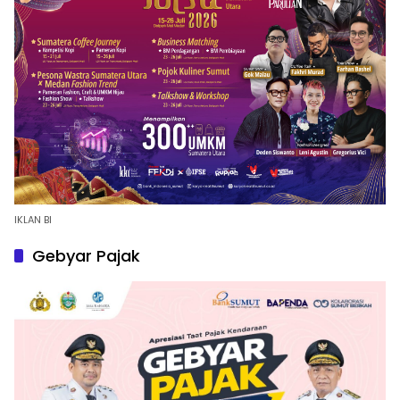
IKLAN BI
Gebyar Pajak