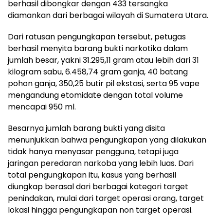
berhasil dibongkar dengan 433 tersangka
diamankan dari berbagai wilayah di Sumatera Utara.
Dari ratusan pengungkapan tersebut, petugas
berhasil menyita barang bukti narkotika dalam
jumlah besar, yakni 31.295,11 gram atau lebih dari 31
kilogram sabu, 6.458,74 gram ganja, 40 batang
pohon ganja, 350,25 butir pil ekstasi, serta 95 vape
mengandung etomidate dengan total volume
mencapai 950 ml.
Besarnya jumlah barang bukti yang disita
menunjukkan bahwa pengungkapan yang dilakukan
tidak hanya menyasar pengguna, tetapi juga
jaringan peredaran narkoba yang lebih luas. Dari
total pengungkapan itu, kasus yang berhasil
diungkap berasal dari berbagai kategori target
penindakan, mulai dari target operasi orang, target
lokasi hingga pengungkapan non target operasi.