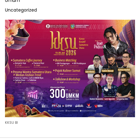
Umum
Uncategorized
KKSU BI