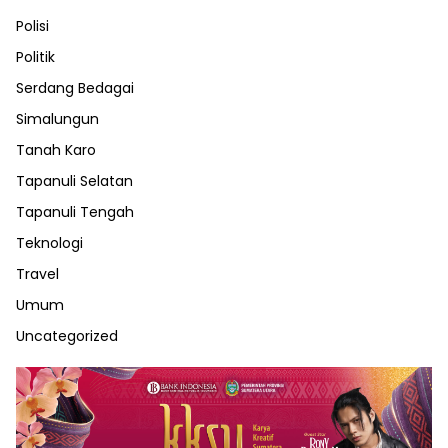
Polisi
Politik
Serdang Bedagai
Simalungun
Tanah Karo
Tapanuli Selatan
Tapanuli Tengah
Teknologi
Travel
Umum
Uncategorized