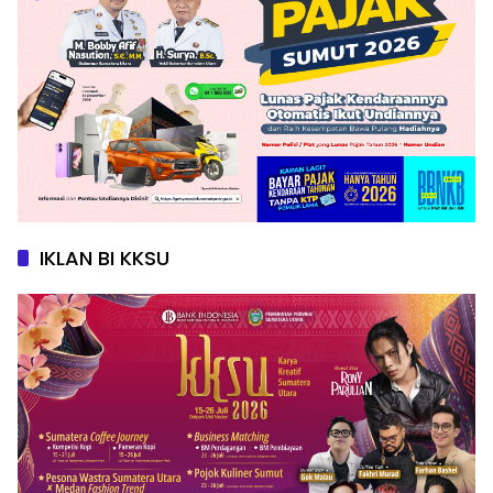
IKLAN BI KKSU