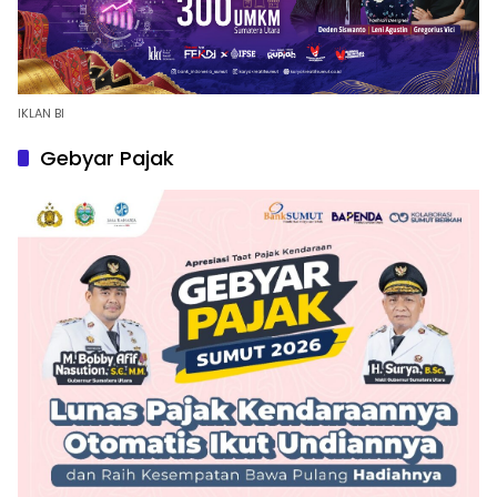
IKLAN BI
Gebyar Pajak