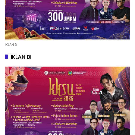
IKLAN BI
IKLAN BI