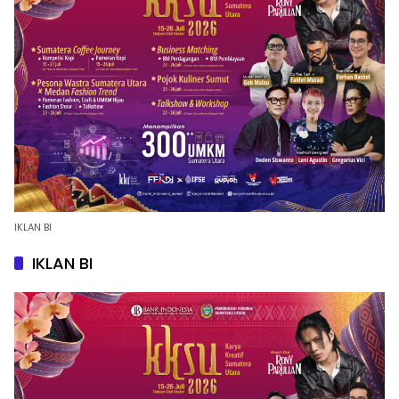
IKLAN BI
IKLAN BI