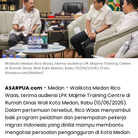
Walikota Medan Rico Waas, terima audiensi LPK Majime Training Centre
di Rumah Dinas Wali Kota Medan, Rabu (10/06/2026). (Foto.
Asarpua.com/dikdan)
ASARPUA.com
– Medan – Walikota Medan Rico
Waas, terima audiensi LPK Majime Training Centre di
Rumah Dinas Wali Kota Medan, Rabu (10/06/2026).
Dalam pertemuan tersebut, Rico Waas menyambut
baik program pelatihan dan penempatan pekerja
migran Indonesia yang dinilai mampu membantu
mengatasi persoalan pengangguran di Kota Medan.