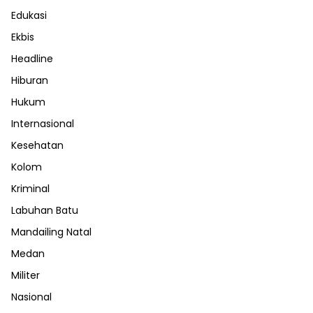
Edukasi
Ekbis
Headline
Hiburan
Hukum
Internasional
Kesehatan
Kolom
Kriminal
Labuhan Batu
Mandailing Natal
Medan
Militer
Nasional