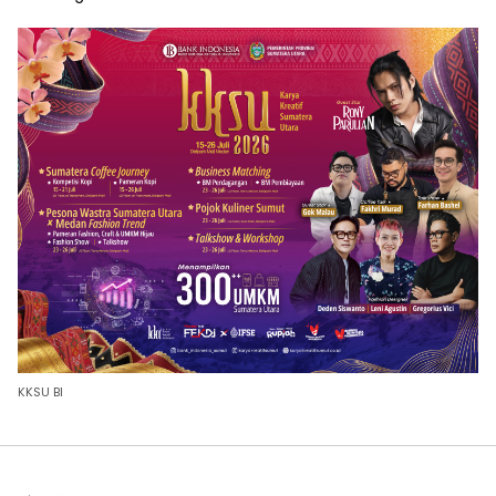
KKSU BI