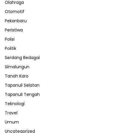
Olahraga
Otomotif
Pekanbaru
Peristiwa
Polisi
Politik
Serdang Bedagai
Simalungun
Tanah Karo
Tapanuli Selatan
Tapanuli Tengah
Teknologi
Travel
Umum
Uncategorized