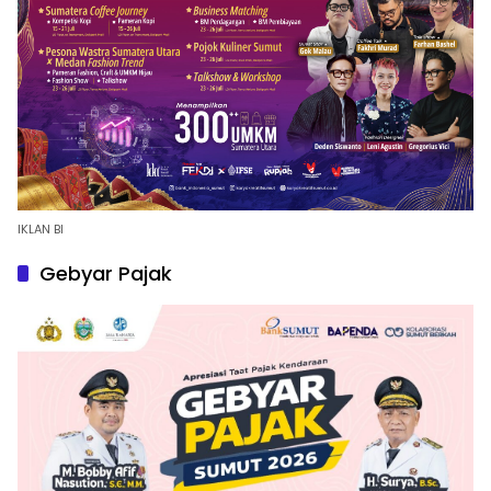
IKLAN BI
Gebyar Pajak