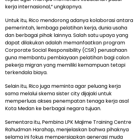
kerja internasional,” ungkapnya.
Untuk itu, Rico mendorong adanya kolaborasi antara
pemerintah, lembaga pelatihan kerja, dunia usaha
dan berbagai pihak lainnya. Salah satu upaya yang
dapat dilakukan adalah memanfaatkan program
Corporate Social Responsibility (CSR) perusahaan
guna membantu pembiayaan pelatihan bagi calon
pekerja migran yang memiliki kemampuan tetapi
terkendala biaya.
Selain itu, Rico juga meminta agar peluang kerja
sama melalui skema sister city dijajaki untuk
memperluas akses penempatan tenaga kerja asal
Kota Medan ke berbagai negara tujuan.
Sementara itu, Pembina LPK Majime Training Centre
Rahudman Harahap, menjelaskan bahwa pihaknya
selama ini fokus mempersiapkan generasi muda