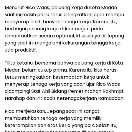
Menurut Rico Waas, peluang kerja di Kota Medan
saat ini masih perlu terus ditingkatkan agar mampu
menyerap lebih banyak tenaga kerja. Karena itu,
berbagai peluang kerja di luar negeri perlu
dimanfaatkan secara optimal, khususnya di Jepang
yang saat ini mengalami kekurangan tenaga kerja
usia produktif.
“Kita ketahui bersama bahwa peluang kerja di Kota
Medan belum cukup prima. Karena itu kita harus
terus meningkatkan kesempatan kerja untuk
menyerap tenaga kerja yang ada,” ujar Rico Waas
didampingi Staf Ahli Bidang Pemerintahan Rakhmat
Harahap dan Plt Kadis Ketenagakerjaan Ramaddan.
Rico menjelaskan, Jepang saat ini sangat
membutuhkan tenaga kerja yang memiliki
keterampilan dan etos kerja yang baik. Selain itu,