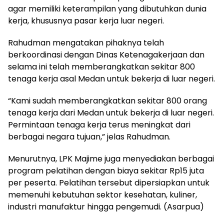
agar memiliki keterampilan yang dibutuhkan dunia
kerja, khususnya pasar kerja luar negeri.
Rahudman mengatakan pihaknya telah
berkoordinasi dengan Dinas Ketenagakerjaan dan
selama ini telah memberangkatkan sekitar 800
tenaga kerja asal Medan untuk bekerja di luar negeri.
“Kami sudah memberangkatkan sekitar 800 orang
tenaga kerja dari Medan untuk bekerja di luar negeri.
Permintaan tenaga kerja terus meningkat dari
berbagai negara tujuan,” jelas Rahudman.
Menurutnya, LPK Majime juga menyediakan berbagai
program pelatihan dengan biaya sekitar Rp15 juta
per peserta. Pelatihan tersebut dipersiapkan untuk
memenuhi kebutuhan sektor kesehatan, kuliner,
industri manufaktur hingga pengemudi. (Asarpua)