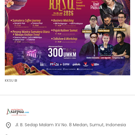
KKSU BI
Jl. B. Sedap Malam XV No. 8 Medan, Sumut, Indonesia