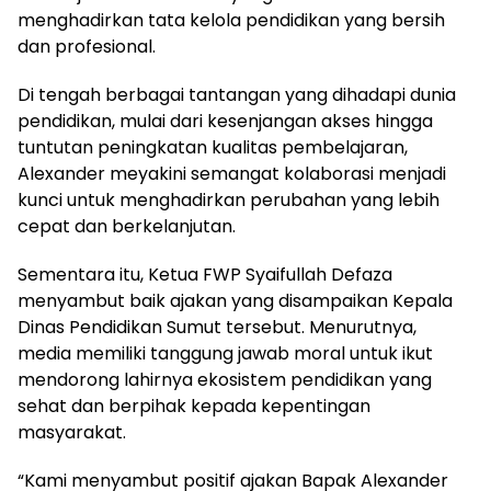
menghadirkan tata kelola pendidikan yang bersih
dan profesional.
Di tengah berbagai tantangan yang dihadapi dunia
pendidikan, mulai dari kesenjangan akses hingga
tuntutan peningkatan kualitas pembelajaran,
Alexander meyakini semangat kolaborasi menjadi
kunci untuk menghadirkan perubahan yang lebih
cepat dan berkelanjutan.
Sementara itu, Ketua FWP Syaifullah Defaza
menyambut baik ajakan yang disampaikan Kepala
Dinas Pendidikan Sumut tersebut. Menurutnya,
media memiliki tanggung jawab moral untuk ikut
mendorong lahirnya ekosistem pendidikan yang
sehat dan berpihak kepada kepentingan
masyarakat.
“Kami menyambut positif ajakan Bapak Alexander