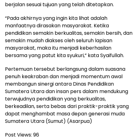
berjalan sesuai tujuan yang telah ditetapkan.
“Pada akhirnya yang ingin kita lihat adalah
manfaatnya dirasakan masyarakat. Ketika
pendidikan semakin berkualitas, semakin bersih, dan
semakin mudah diakses oleh seluruh lapisan
masyarakat, maka itu menjadi keberhasilan
bersama yang patut kita syukuri,” kata Syaifullah.
Pertemuan tersebut berlangsung dalam suasana
penuh keakraban dan menjadi momentum awal
membangun sinergi antara Dinas Pendidikan
Sumatera Utara dan insan pers dalam mendukung
terwujudnya pendidikan yang berkualitas,
berkeadilan, serta bebas dari praktik-praktik yang
dapat menghambat masa depan generasi muda
Sumatera Utara (Sumut) (Asarpua)
Post Views:
96