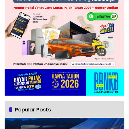
Popular Posts