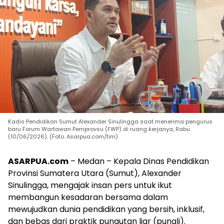
Kadis Pendidikan Sumut Alexander Sinulingga saat menerima pengurus
baru Forum Wartawan Pemprovsu (FWP) di ruang kerjanya, Rabu
(10/06/2026). (Foto. Asarpua.com/tim)
ASARPUA.com
– Medan – Kepala Dinas Pendidikan
Provinsi Sumatera Utara (Sumut), Alexander
Sinulingga, mengajak insan pers untuk ikut
membangun kesadaran bersama dalam
mewujudkan dunia pendidikan yang bersih, inklusif,
dan bebas dari praktik pungutan liar (pungli).