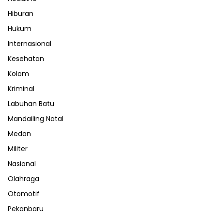
Hiburan
Hukum
Internasional
Kesehatan
Kolom
Kriminal
Labuhan Batu
Mandailing Natal
Medan
Militer
Nasional
Olahraga
Otomotif
Pekanbaru