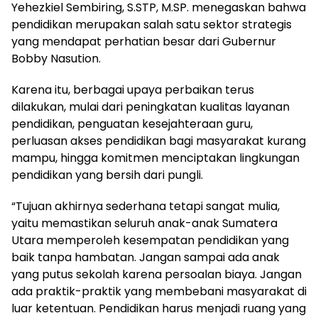
Yehezkiel Sembiring, S.STP, M.SP. menegaskan bahwa
pendidikan merupakan salah satu sektor strategis
yang mendapat perhatian besar dari Gubernur
Bobby Nasution.
Karena itu, berbagai upaya perbaikan terus
dilakukan, mulai dari peningkatan kualitas layanan
pendidikan, penguatan kesejahteraan guru,
perluasan akses pendidikan bagi masyarakat kurang
mampu, hingga komitmen menciptakan lingkungan
pendidikan yang bersih dari pungli.
“Tujuan akhirnya sederhana tetapi sangat mulia,
yaitu memastikan seluruh anak-anak Sumatera
Utara memperoleh kesempatan pendidikan yang
baik tanpa hambatan. Jangan sampai ada anak
yang putus sekolah karena persoalan biaya. Jangan
ada praktik-praktik yang membebani masyarakat di
luar ketentuan. Pendidikan harus menjadi ruang yang