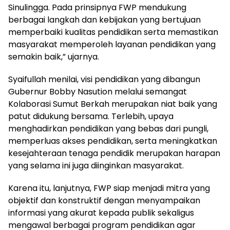
Sinulingga. Pada prinsipnya FWP mendukung
berbagai langkah dan kebijakan yang bertujuan
memperbaiki kualitas pendidikan serta memastikan
masyarakat memperoleh layanan pendidikan yang
semakin baik,” ujarnya.
Syaifullah menilai, visi pendidikan yang dibangun
Gubernur Bobby Nasution melalui semangat
Kolaborasi Sumut Berkah merupakan niat baik yang
patut didukung bersama. Terlebih, upaya
menghadirkan pendidikan yang bebas dari pungli,
memperluas akses pendidikan, serta meningkatkan
kesejahteraan tenaga pendidik merupakan harapan
yang selama ini juga diinginkan masyarakat.
Karena itu, lanjutnya, FWP siap menjadi mitra yang
objektif dan konstruktif dengan menyampaikan
informasi yang akurat kepada publik sekaligus
mengawal berbagai program pendidikan agar