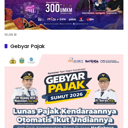
IKLAN BI
Gebyar Pajak