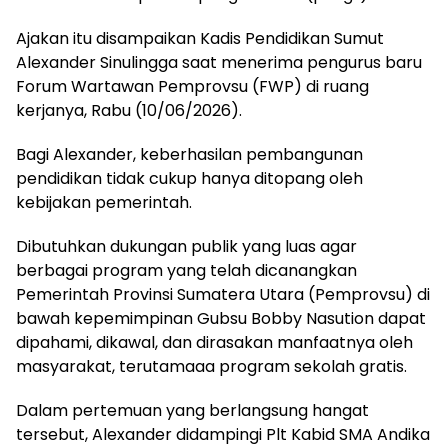
Ajakan itu disampaikan Kadis Pendidikan Sumut
Alexander Sinulingga saat menerima pengurus baru
Forum Wartawan Pemprovsu (FWP) di ruang
kerjanya, Rabu (10/06/2026).
Bagi Alexander, keberhasilan pembangunan
pendidikan tidak cukup hanya ditopang oleh
kebijakan pemerintah.
Dibutuhkan dukungan publik yang luas agar
berbagai program yang telah dicanangkan
Pemerintah Provinsi Sumatera Utara (Pemprovsu) di
bawah kepemimpinan Gubsu Bobby Nasution dapat
dipahami, dikawal, dan dirasakan manfaatnya oleh
masyarakat, terutamaaa program sekolah gratis.
Dalam pertemuan yang berlangsung hangat
tersebut, Alexander didampingi Plt Kabid SMA Andika