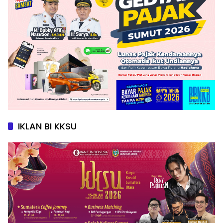
IKLAN BI KKSU