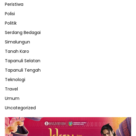
Peristiwa
Polisi
Politik
Serdang Bedagai
Simalungun
Tanah Karo
Tapanuli Selatan
Tapanuli Tengah
Teknologi
Travel
Umum
Uncategorized