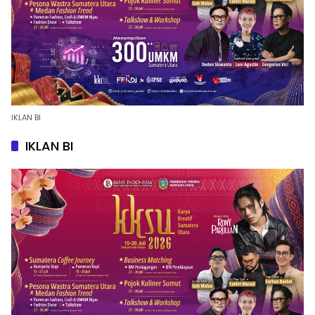
IKLAN BI
IKLAN BI