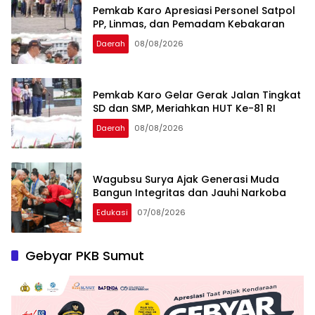
Pemkab Karo Apresiasi Personel Satpol
PP, Linmas, dan Pemadam Kebakaran
Daerah
08/08/2026
Pemkab Karo Gelar Gerak Jalan Tingkat
SD dan SMP, Meriahkan HUT Ke-81 RI
Daerah
08/08/2026
Wagubsu Surya Ajak Generasi Muda
Bangun Integritas dan Jauhi Narkoba
Edukasi
07/08/2026
Gebyar PKB Sumut