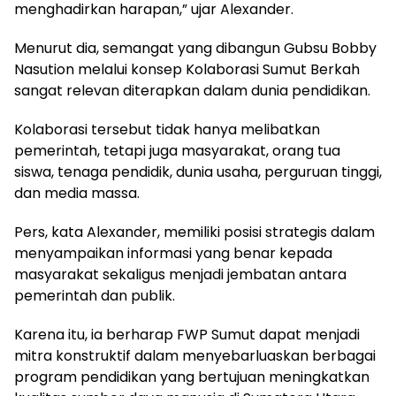
menghadirkan harapan,” ujar Alexander.
Menurut dia, semangat yang dibangun Gubsu Bobby
Nasution melalui konsep Kolaborasi Sumut Berkah
sangat relevan diterapkan dalam dunia pendidikan.
Kolaborasi tersebut tidak hanya melibatkan
pemerintah, tetapi juga masyarakat, orang tua
siswa, tenaga pendidik, dunia usaha, perguruan tinggi,
dan media massa.
Pers, kata Alexander, memiliki posisi strategis dalam
menyampaikan informasi yang benar kepada
masyarakat sekaligus menjadi jembatan antara
pemerintah dan publik.
Karena itu, ia berharap FWP Sumut dapat menjadi
mitra konstruktif dalam menyebarluaskan berbagai
program pendidikan yang bertujuan meningkatkan