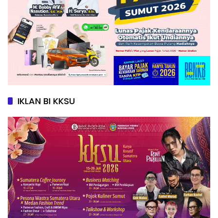
IKLAN BI KKSU