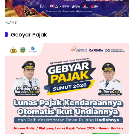
IKLAN BI
Gebyar Pajak