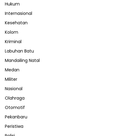
Hukum
Internasional
Kesehatan
Kolom
Kriminal
Labuhan Batu
Mandailing Natal
Medan
Militer
Nasional
Olahraga
Otomotif
Pekanbaru
Peristiwa
Polisi