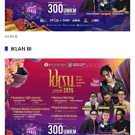
IKLAN BI
IKLAN BI