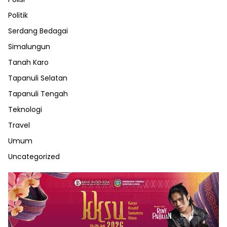
Politik
Serdang Bedagai
Simalungun
Tanah Karo
Tapanuli Selatan
Tapanuli Tengah
Teknologi
Travel
Umum
Uncategorized