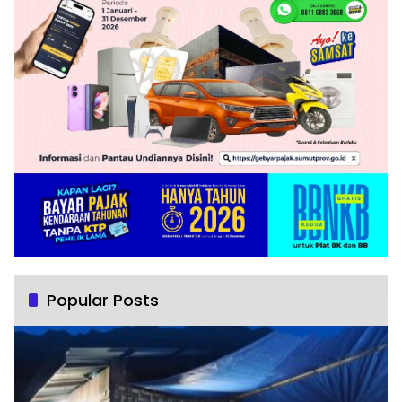
Popular Posts