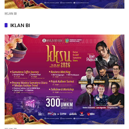
IKLAN BI
IKLAN BI