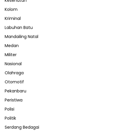
Kesehatan
Kolom
Kriminal
Labuhan Batu
Mandailing Natal
Medan
Militer
Nasional
Olahraga
Otomotif
Pekanbaru
Peristiwa
Polisi
Politik
Serdang Bedagai