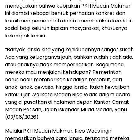
menegaskan bahwa kebijakan PKH Medan Makmur
ini diambil sebagai bentuk perhatian konkret dan
komitmen pemerintah dalam memberikan keadilan
sosial bagi seluruh lapisan masyarakat, khususnya
kelompok lansia.
“Banyak lansia kita yang kehidupannya sangat susah.
Ada yang keluarganya jauh, bahkan sudah tidak ada,
atau anaknya tidak memperhatikan. Bagaimana
mereka mau menjalani kehidupan? Pemerintah
harus hadir memberikan keadilan tersebut, dari
anak-anak, dewasa, hingga lansia. Itulah kewajiban
kami,” ujar Walikota Medan Rico Waas dalam acara
yang di pusatkan di halaman depan Kantor Camat
Medan Petisah, Jalan Iskandar Muda Medan, Rabu
(03/06/2026)
​Melalui PKH Medan Makmur, Rico Waas ingin
memastikan bahwa para lansia, terutama mereka