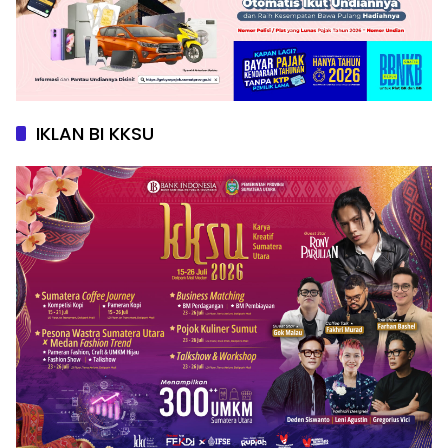
IKLAN BI KKSU