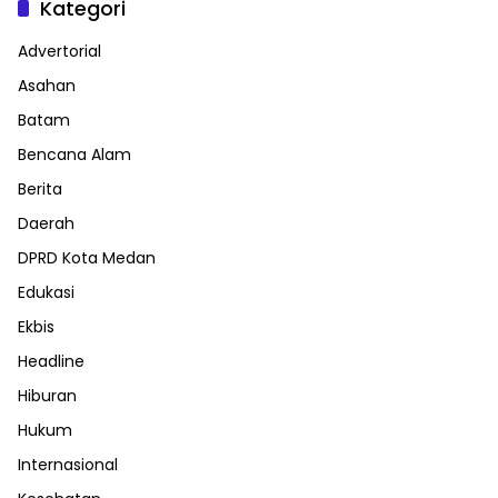
Kategori
Advertorial
Asahan
Batam
Bencana Alam
Berita
Daerah
DPRD Kota Medan
Edukasi
Ekbis
Headline
Hiburan
Hukum
Internasional