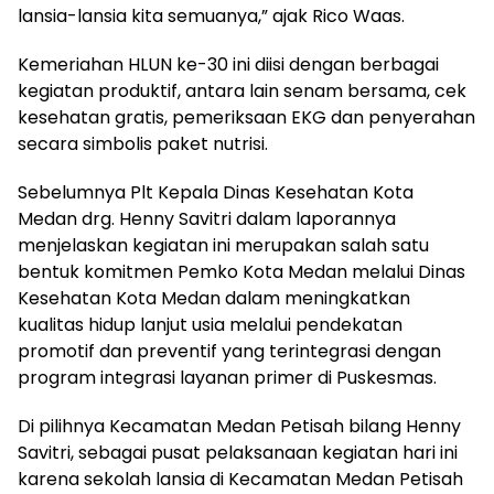
lansia-lansia kita semuanya,” ajak Rico Waas.
Kemeriahan HLUN ke-30 ini diisi dengan berbagai
kegiatan produktif, antara lain senam bersama, cek
kesehatan gratis, pemeriksaan EKG dan penyerahan
secara simbolis paket nutrisi.
Sebelumnya Plt Kepala Dinas Kesehatan Kota
Medan drg. Henny Savitri dalam laporannya
menjelaskan kegiatan ini merupakan salah satu
bentuk komitmen Pemko Kota Medan melalui Dinas
Kesehatan Kota Medan dalam meningkatkan
kualitas hidup lanjut usia melalui pendekatan
promotif dan preventif yang terintegrasi dengan
program integrasi layanan primer di Puskesmas.
Di pilihnya Kecamatan Medan Petisah bilang Henny
Savitri, sebagai pusat pelaksanaan kegiatan hari ini
karena sekolah lansia di Kecamatan Medan Petisah