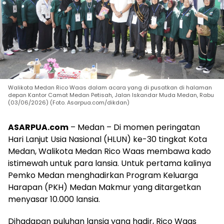
Walikota Medan Rico Waas dalam acara yang di pusatkan di halaman
depan Kantor Camat Medan Petisah, Jalan Iskandar Muda Medan, Rabu
(03/06/2026) (Foto. Asarpua.com/dikdan)
ASARPUA.com
– Medan – Di momen peringatan
Hari Lanjut Usia Nasional (HLUN) ke-30 tingkat Kota
Medan, Walikota Medan Rico Waas membawa kado
istimewah untuk para lansia. Untuk pertama kalinya
Pemko Medan menghadirkan Program Keluarga
Harapan (PKH) Medan Makmur yang ditargetkan
menyasar 10.000 lansia.
Dihadapan puluhan lansia yang hadir, Rico Waas