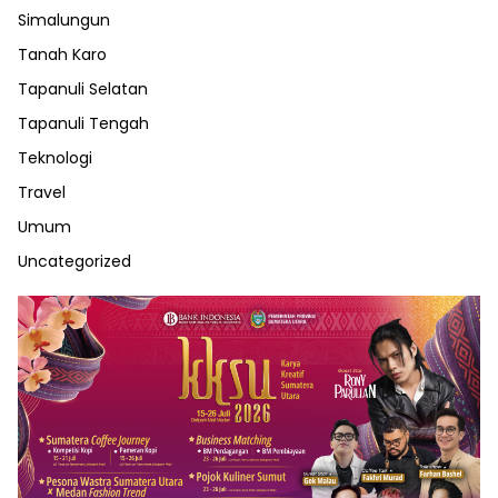
Simalungun
Tanah Karo
Tapanuli Selatan
Tapanuli Tengah
Teknologi
Travel
Umum
Uncategorized