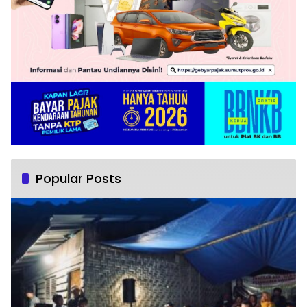
Popular Posts