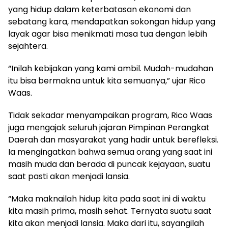
yang hidup dalam keterbatasan ekonomi dan
sebatang kara, mendapatkan sokongan hidup yang
layak agar bisa menikmati masa tua dengan lebih
sejahtera.
“Inilah kebijakan yang kami ambil. Mudah-mudahan
itu bisa bermakna untuk kita semuanya,” ujar Rico
Waas.
Tidak sekadar menyampaikan program, Rico Waas
juga mengajak seluruh jajaran Pimpinan Perangkat
Daerah dan masyarakat yang hadir untuk berefleksi.
Ia mengingatkan bahwa semua orang yang saat ini
masih muda dan berada di puncak kejayaan, suatu
saat pasti akan menjadi lansia.
“Maka maknailah hidup kita pada saat ini di waktu
kita masih prima, masih sehat. Ternyata suatu saat
kita akan menjadi lansia. Maka dari itu, sayangilah