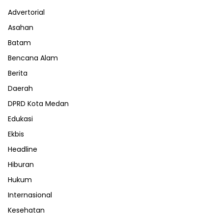
Advertorial
Asahan
Batam
Bencana Alam
Berita
Daerah
DPRD Kota Medan
Edukasi
Ekbis
Headline
Hiburan
Hukum
Internasional
Kesehatan