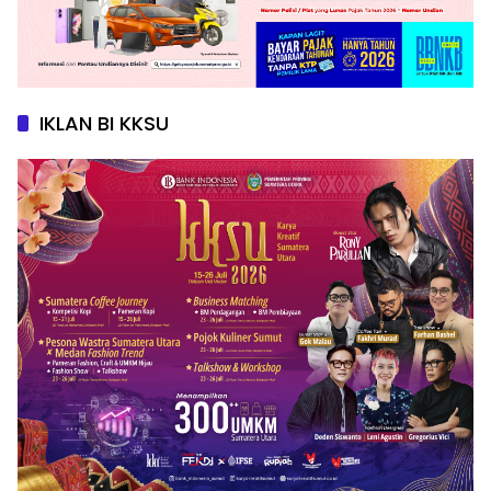
IKLAN BI KKSU