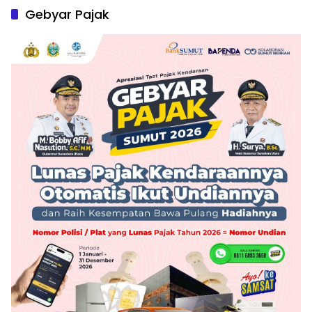
Gebyar Pajak