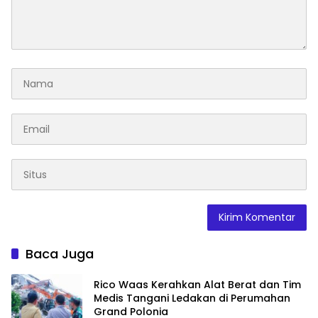
Baca Juga
Rico Waas Kerahkan Alat Berat dan Tim
Medis Tangani Ledakan di Perumahan
Grand Polonia