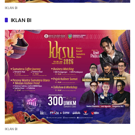
IKLAN BI
IKLAN BI
IKLAN BI