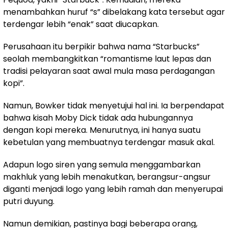
menambahkan huruf “s” dibelakang kata tersebut agar
terdengar lebih “enak” saat diucapkan.
Perusahaan itu berpikir bahwa nama “Starbucks”
seolah membangkitkan “romantisme laut lepas dan
tradisi pelayaran saat awal mula masa perdagangan
kopi”.
Namun, Bowker tidak menyetujui hal ini. Ia berpendapat
bahwa kisah Moby Dick tidak ada hubungannya
dengan kopi mereka. Menurutnya, ini hanya suatu
kebetulan yang membuatnya terdengar masuk akal.
Adapun logo siren yang semula menggambarkan
makhluk yang lebih menakutkan, berangsur-angsur
diganti menjadi logo yang lebih ramah dan menyerupai
putri duyung.
Namun demikian, pastinya bagi beberapa orang,