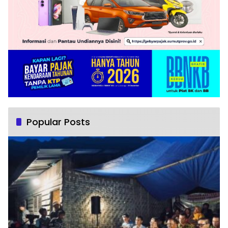
Popular Posts