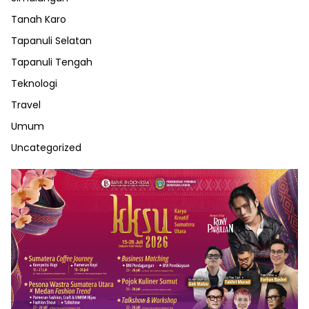
Tanah Karo
Tapanuli Selatan
Tapanuli Tengah
Teknologi
Travel
Umum
Uncategorized