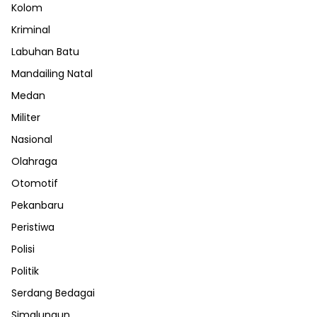
Kolom
Kriminal
Labuhan Batu
Mandailing Natal
Medan
Militer
Nasional
Olahraga
Otomotif
Pekanbaru
Peristiwa
Polisi
Politik
Serdang Bedagai
Simalungun