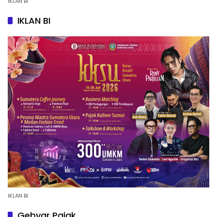
IKLAN BI
IKLAN BI
IKLAN BI
Gebyar Pajak