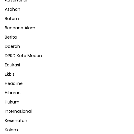
Advertorial
Asahan
Batam
Bencana Alam
Berita
Daerah
DPRD Kota Medan
Edukasi
Ekbis
Headline
Hiburan
Hukum
Internasional
Kesehatan
Kolom