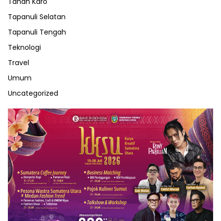
Tanah Karo
Tapanuli Selatan
Tapanuli Tengah
Teknologi
Travel
Umum
Uncategorized