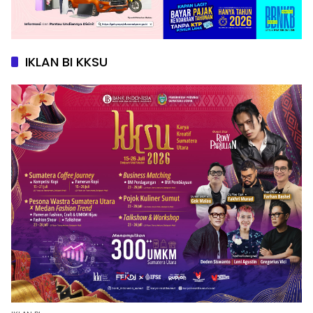
IKLAN BI KKSU