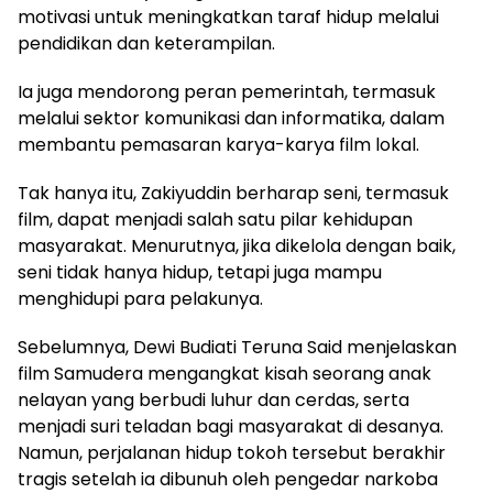
motivasi untuk meningkatkan taraf hidup melalui
pendidikan dan keterampilan.
Ia juga mendorong peran pemerintah, termasuk
melalui sektor komunikasi dan informatika, dalam
membantu pemasaran karya-karya film lokal.
Tak hanya itu, Zakiyuddin berharap seni, termasuk
film, dapat menjadi salah satu pilar kehidupan
masyarakat. Menurutnya, jika dikelola dengan baik,
seni tidak hanya hidup, tetapi juga mampu
menghidupi para pelakunya.
Sebelumnya, Dewi Budiati Teruna Said menjelaskan
film Samudera mengangkat kisah seorang anak
nelayan yang berbudi luhur dan cerdas, serta
menjadi suri teladan bagi masyarakat di desanya.
Namun, perjalanan hidup tokoh tersebut berakhir
tragis setelah ia dibunuh oleh pengedar narkoba