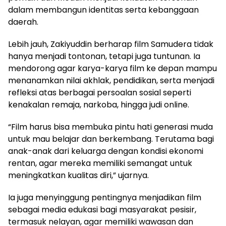
dalam membangun identitas serta kebanggaan
daerah.
Lebih jauh, Zakiyuddin berharap film Samudera tidak
hanya menjadi tontonan, tetapi juga tuntunan. Ia
mendorong agar karya-karya film ke depan mampu
menanamkan nilai akhlak, pendidikan, serta menjadi
refleksi atas berbagai persoalan sosial seperti
kenakalan remaja, narkoba, hingga judi online.
“Film harus bisa membuka pintu hati generasi muda
untuk mau belajar dan berkembang. Terutama bagi
anak-anak dari keluarga dengan kondisi ekonomi
rentan, agar mereka memiliki semangat untuk
meningkatkan kualitas diri,” ujarnya.
Ia juga menyinggung pentingnya menjadikan film
sebagai media edukasi bagi masyarakat pesisir,
termasuk nelayan, agar memiliki wawasan dan