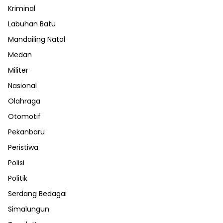
Kriminal
Labuhan Batu
Mandailing Natal
Medan
Militer
Nasional
Olahraga
Otomotif
Pekanbaru
Peristiwa
Polisi
Politik
Serdang Bedagai
Simalungun