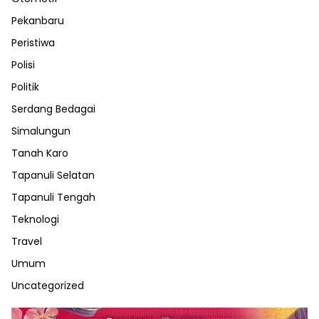
Pekanbaru
Peristiwa
Polisi
Politik
Serdang Bedagai
Simalungun
Tanah Karo
Tapanuli Selatan
Tapanuli Tengah
Teknologi
Travel
Umum
Uncategorized