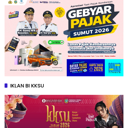
IKLAN BI KKSU