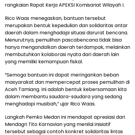
rangkaian Rapat Kerja APEKSI Komisariat Wilayah I.
Rico Waas menegaskan, bantuan tersebut
merupakan bentuk kepedulian dan solidaritas antar
daerah dalam menghadapi situasi darurat bencana.
Menurutnya, pemulihan pascabencana tidak bisa
hanya mengandalkan daerah terdampak, melainkan
membutuhkan kolaborasi nyata dari daerah lain
yang memiliki kemampuan fiskal.
“Semoga bantuan ini dapat meringankan beban
masyarakat dan mempercepat proses pemulihan di
Aceh Tamiang. Ini adalah bentuk kebersamaan kita
dalam membantu saudara-saudara yang sedang
menghadapi musibah,” ujar Rico Waas.
Langkah Pemko Medan ini mendapat apresiasi dari
Mendagri Tito Karnavian yang menilai inisiatif
tersebut sebagai contoh konkret solidaritas lintas