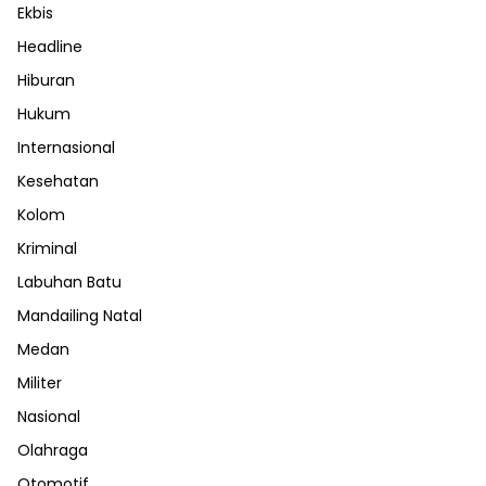
Ekbis
Headline
Hiburan
Hukum
Internasional
Kesehatan
Kolom
Kriminal
Labuhan Batu
Mandailing Natal
Medan
Militer
Nasional
Olahraga
Otomotif