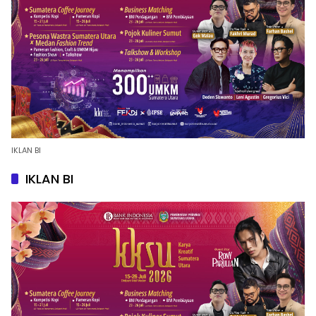
IKLAN BI
IKLAN BI