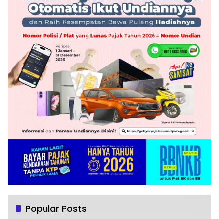
Popular Posts