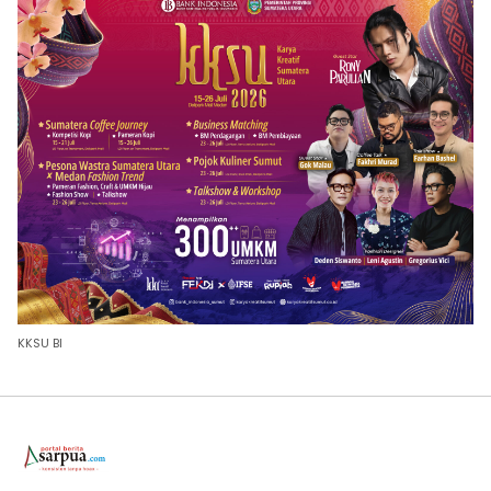
KKSU BI