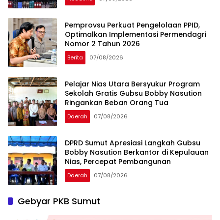
Pemprovsu Perkuat Pengelolaan PPID,
Optimalkan Implementasi Permendagri
Nomor 2 Tahun 2026
Berita
07/08/2026
Pelajar Nias Utara Bersyukur Program
Sekolah Gratis Gubsu Bobby Nasution
Ringankan Beban Orang Tua
Daerah
07/08/2026
DPRD Sumut Apresiasi Langkah Gubsu
Bobby Nasution Berkantor di Kepulauan
Nias, Percepat Pembangunan
Daerah
07/08/2026
Gebyar PKB Sumut