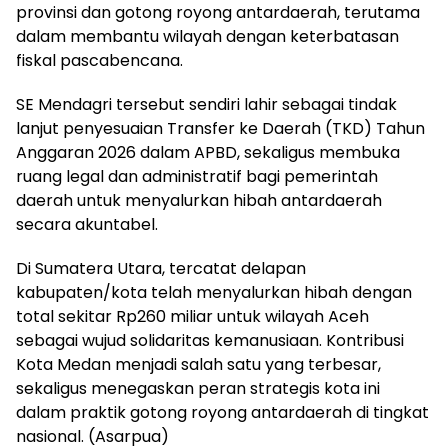
provinsi dan gotong royong antardaerah, terutama
dalam membantu wilayah dengan keterbatasan
fiskal pascabencana.
SE Mendagri tersebut sendiri lahir sebagai tindak
lanjut penyesuaian Transfer ke Daerah (TKD) Tahun
Anggaran 2026 dalam APBD, sekaligus membuka
ruang legal dan administratif bagi pemerintah
daerah untuk menyalurkan hibah antardaerah
secara akuntabel.
Di Sumatera Utara, tercatat delapan
kabupaten/kota telah menyalurkan hibah dengan
total sekitar Rp260 miliar untuk wilayah Aceh
sebagai wujud solidaritas kemanusiaan. Kontribusi
Kota Medan menjadi salah satu yang terbesar,
sekaligus menegaskan peran strategis kota ini
dalam praktik gotong royong antardaerah di tingkat
nasional. (Asarpua)