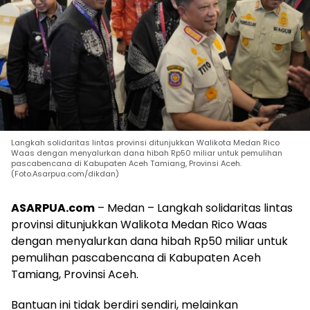
Langkah solidaritas lintas provinsi ditunjukkan Walikota Medan Rico
Waas dengan menyalurkan dana hibah Rp50 miliar untuk pemulihan
pascabencana di Kabupaten Aceh Tamiang, Provinsi Aceh.
(Foto.Asarpua.com/dikdan)
ASARPUA.com
– Medan – Langkah solidaritas lintas
provinsi ditunjukkan Walikota Medan Rico Waas
dengan menyalurkan dana hibah Rp50 miliar untuk
pemulihan pascabencana di Kabupaten Aceh
Tamiang, Provinsi Aceh.
Bantuan ini tidak berdiri sendiri, melainkan