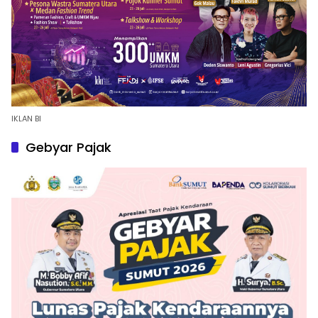
IKLAN BI
Gebyar Pajak