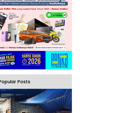
Popular Posts