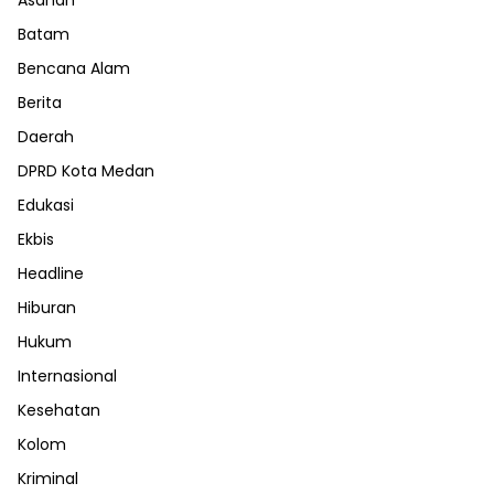
Batam
Bencana Alam
Berita
Daerah
DPRD Kota Medan
Edukasi
Ekbis
Headline
Hiburan
Hukum
Internasional
Kesehatan
Kolom
Kriminal