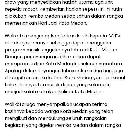
draw yang menyediakan hadiah utama tiga unit
sepeda motor. Pemberian hadiah seperti ini ini rutin
dilakukan Pemko Medan setiap tahun dalam rangka
memeriahkan Hari Jadi Kota Medan.
Walikota mengucapkan terima kasih kepada SCTV
atas kerjasamanya sehingga dapat menggelar
program musik unggulannya Inbox di Kota Medan.
Dengan penayangan ini diharapkan dapat
mempromosikan Kota Medan ke seluruh nusantara.
Apalagi dalam tayangan Inbox selama dua hari, juga
ditampilkan aneka kuliner Kota Medan yang terkenal
kelezatannya, termasuk durian yang selama ini
menjadi salah satu ikon kuliner Kota Medan.
Walikota juga menyampaikan ucapan terima
kasihnya kepada warga Kota Medan yang telah
mengikuti dan mendukung seluruh rangkaian
kegiatan yang digelar Pemko Medan dalam rangka