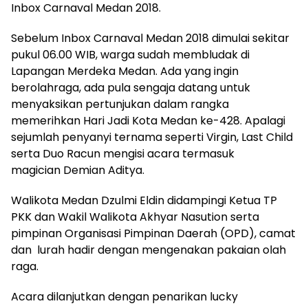
Inbox Carnaval Medan 2018.
Sebelum Inbox Carnaval Medan 2018 dimulai sekitar
pukul 06.00 WIB, warga sudah membludak di
Lapangan Merdeka Medan. Ada yang ingin
berolahraga, ada pula sengaja datang untuk
menyaksikan pertunjukan dalam rangka
memerihkan Hari Jadi Kota Medan ke-428. Apalagi
sejumlah penyanyi ternama seperti Virgin, Last Child
serta Duo Racun mengisi acara termasuk
magician Demian Aditya.
Walikota Medan Dzulmi Eldin didampingi Ketua TP
PKK dan Wakil Walikota Akhyar Nasution serta
pimpinan Organisasi Pimpinan Daerah (OPD), camat
dan lurah hadir dengan mengenakan pakaian olah
raga.
Acara dilanjutkan dengan penarikan lucky