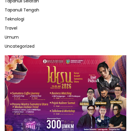
Tapanuli Selatan
Tapanuli Tengah
Teknologi
Travel
Umum
Uncategorized