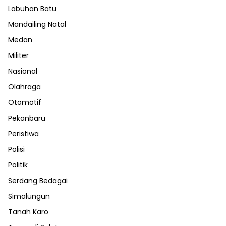
Labuhan Batu
Mandailing Natal
Medan
Militer
Nasional
Olahraga
Otomotif
Pekanbaru
Peristiwa
Polisi
Politik
Serdang Bedagai
Simalungun
Tanah Karo