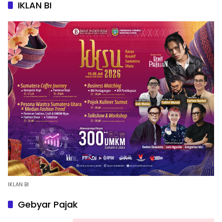
IKLAN BI
IKLAN BI
Gebyar Pajak