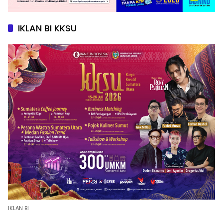
IKLAN BI KKSU
IKLAN BI