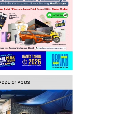
Popular Posts