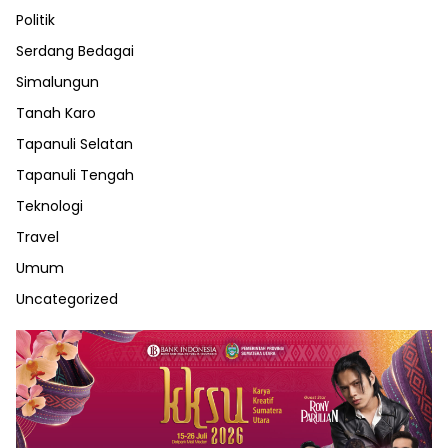
Politik
Serdang Bedagai
Simalungun
Tanah Karo
Tapanuli Selatan
Tapanuli Tengah
Teknologi
Travel
Umum
Uncategorized