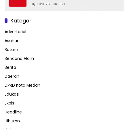
01/03/2026
368
Kategori
Advertorial
Asahan
Batam
Bencana Alam
Berita
Daerah
DPRD Kota Medan
Edukasi
Ekbis
Headline
Hiburan