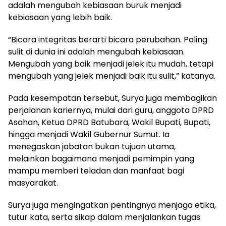
adalah mengubah kebiasaan buruk menjadi
kebiasaan yang lebih baik.
“Bicara integritas berarti bicara perubahan. Paling
sulit di dunia ini adalah mengubah kebiasaan.
Mengubah yang baik menjadi jelek itu mudah, tetapi
mengubah yang jelek menjadi baik itu sulit,” katanya.
Pada kesempatan tersebut, Surya juga membagikan
perjalanan kariernya, mulai dari guru, anggota DPRD
Asahan, Ketua DPRD Batubara, Wakil Bupati, Bupati,
hingga menjadi Wakil Gubernur Sumut. Ia
menegaskan jabatan bukan tujuan utama,
melainkan bagaimana menjadi pemimpin yang
mampu memberi teladan dan manfaat bagi
masyarakat.
Surya juga mengingatkan pentingnya menjaga etika,
tutur kata, serta sikap dalam menjalankan tugas