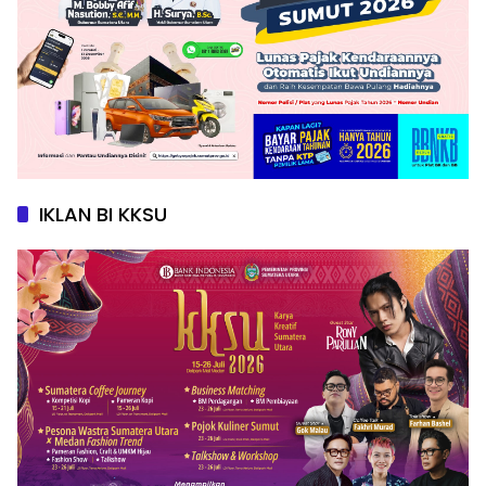
IKLAN BI KKSU