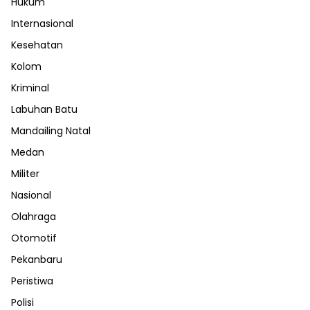
Hukum
Internasional
Kesehatan
Kolom
Kriminal
Labuhan Batu
Mandailing Natal
Medan
Militer
Nasional
Olahraga
Otomotif
Pekanbaru
Peristiwa
Polisi