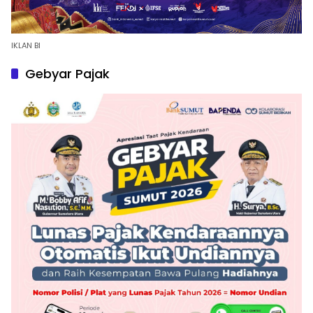
IKLAN BI
Gebyar Pajak