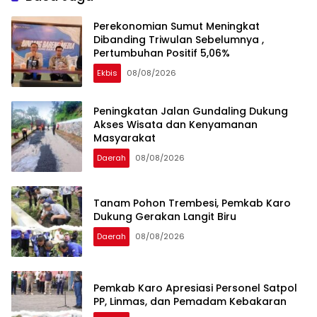
Perekonomian Sumut Meningkat
Dibanding Triwulan Sebelumnya ,
Pertumbuhan Positif 5,06%
Ekbis
08/08/2026
Peningkatan Jalan Gundaling Dukung
Akses Wisata dan Kenyamanan
Masyarakat
Daerah
08/08/2026
Tanam Pohon Trembesi, Pemkab Karo
Dukung Gerakan Langit Biru
Daerah
08/08/2026
Pemkab Karo Apresiasi Personel Satpol
PP, Linmas, dan Pemadam Kebakaran