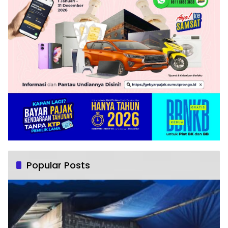
Popular Posts