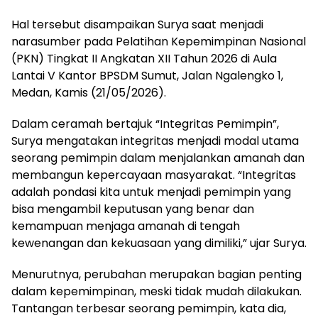
Hal tersebut disampaikan Surya saat menjadi
narasumber pada Pelatihan Kepemimpinan Nasional
(PKN) Tingkat II Angkatan XII Tahun 2026 di Aula
Lantai V Kantor BPSDM Sumut, Jalan Ngalengko 1,
Medan, Kamis (21/05/2026).
Dalam ceramah bertajuk “Integritas Pemimpin”,
Surya mengatakan integritas menjadi modal utama
seorang pemimpin dalam menjalankan amanah dan
membangun kepercayaan masyarakat. “Integritas
adalah pondasi kita untuk menjadi pemimpin yang
bisa mengambil keputusan yang benar dan
kemampuan menjaga amanah di tengah
kewenangan dan kekuasaan yang dimiliki,” ujar Surya.
Menurutnya, perubahan merupakan bagian penting
dalam kepemimpinan, meski tidak mudah dilakukan.
Tantangan terbesar seorang pemimpin, kata dia,