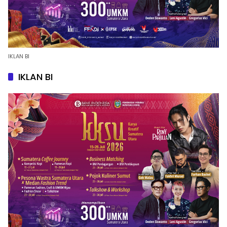
IKLAN BI
IKLAN BI