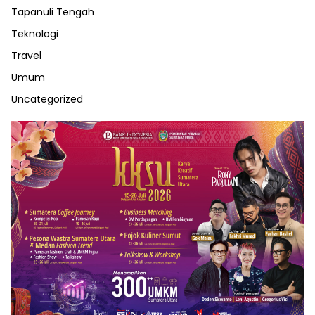
Tapanuli Tengah
Teknologi
Travel
Umum
Uncategorized