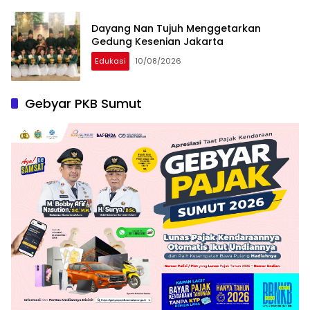
Dayang Nan Tujuh Menggetarkan
Gedung Kesenian Jakarta
Edukasi
10/08/2026
Gebyar PKB Sumut