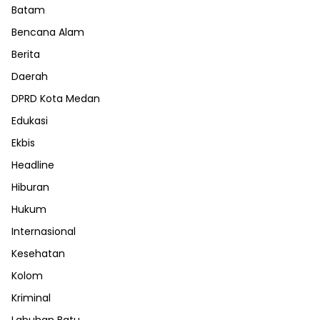
Batam
Bencana Alam
Berita
Daerah
DPRD Kota Medan
Edukasi
Ekbis
Headline
Hiburan
Hukum
Internasional
Kesehatan
Kolom
Kriminal
Labuhan Batu