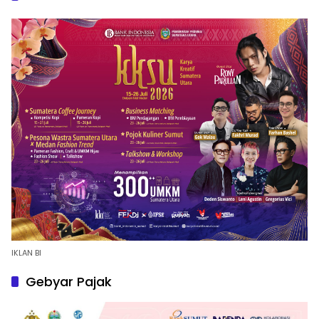
IKLAN BI
Gebyar Pajak