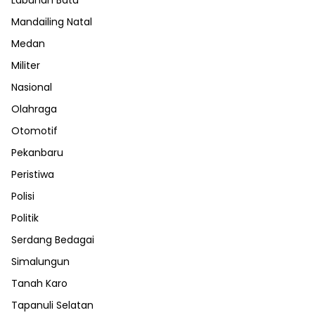
Mandailing Natal
Medan
Militer
Nasional
Olahraga
Otomotif
Pekanbaru
Peristiwa
Polisi
Politik
Serdang Bedagai
Simalungun
Tanah Karo
Tapanuli Selatan