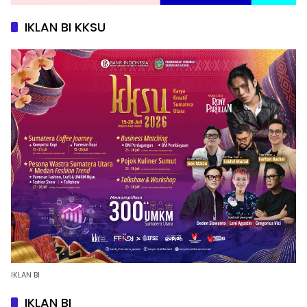
IKLAN BI KKSU
IKLAN BI
IKLAN BI