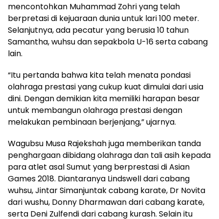
mencontohkan Muhammad Zohri yang telah
berpretasi di kejuaraan dunia untuk lari 100 meter.
Selanjutnya, ada pecatur yang berusia 10 tahun
Samantha, wuhsu dan sepakbola U-16 serta cabang
lain.
“Itu pertanda bahwa kita telah menata pondasi
olahraga prestasi yang cukup kuat dimulai dari usia
dini. Dengan demikian kita memiliki harapan besar
untuk membangun olahraga prestasi dengan
melakukan pembinaan berjenjang,” ujarnya.
Wagubsu Musa Rajekshah juga memberikan tanda
penghargaan dibidang olahraga dan tali asih kepada
para atlet asal Sumut yang berprestasi di Asian
Games 2018. Diantaranya Lindswell dari cabang
wuhsu, Jintar Simanjuntak cabang karate, Dr Novita
dari wushu, Donny Dharmawan dari cabang karate,
serta Deni Zulfendi dari cabang kurash. Selain itu