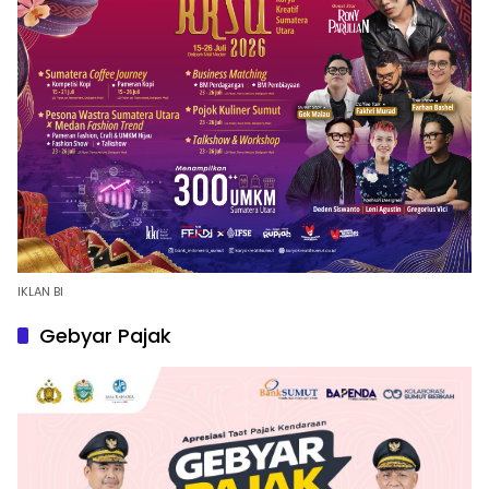
IKLAN BI
Gebyar Pajak