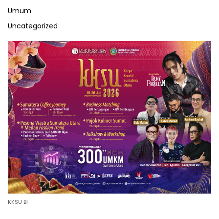
Umum
Uncategorized
KKSU BI