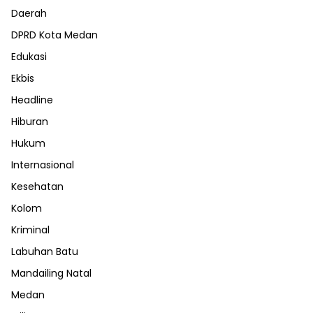
Daerah
DPRD Kota Medan
Edukasi
Ekbis
Headline
Hiburan
Hukum
Internasional
Kesehatan
Kolom
Kriminal
Labuhan Batu
Mandailing Natal
Medan