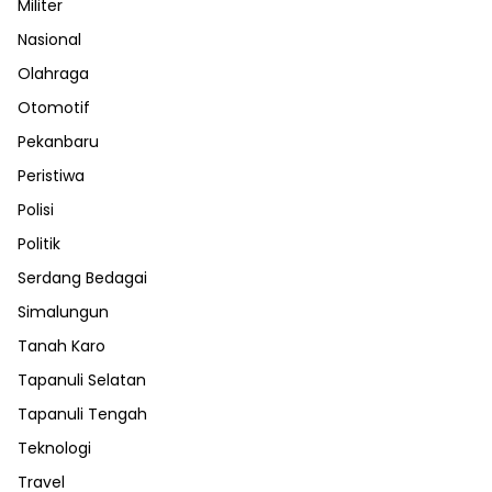
Militer
Nasional
Olahraga
Otomotif
Pekanbaru
Peristiwa
Polisi
Politik
Serdang Bedagai
Simalungun
Tanah Karo
Tapanuli Selatan
Tapanuli Tengah
Teknologi
Travel