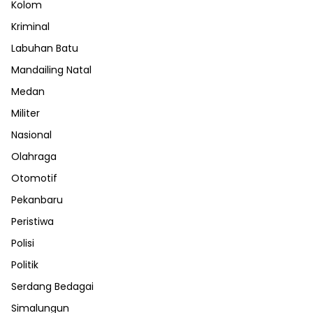
Kolom
Kriminal
Labuhan Batu
Mandailing Natal
Medan
Militer
Nasional
Olahraga
Otomotif
Pekanbaru
Peristiwa
Polisi
Politik
Serdang Bedagai
Simalungun