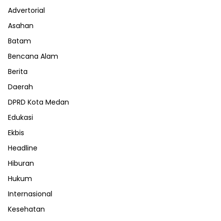
Advertorial
Asahan
Batam
Bencana Alam
Berita
Daerah
DPRD Kota Medan
Edukasi
Ekbis
Headline
Hiburan
Hukum
Internasional
Kesehatan