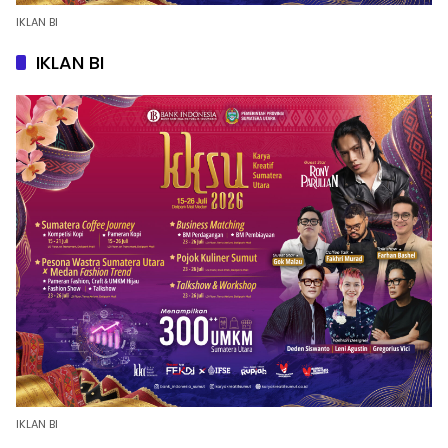
IKLAN BI
IKLAN BI
IKLAN BI