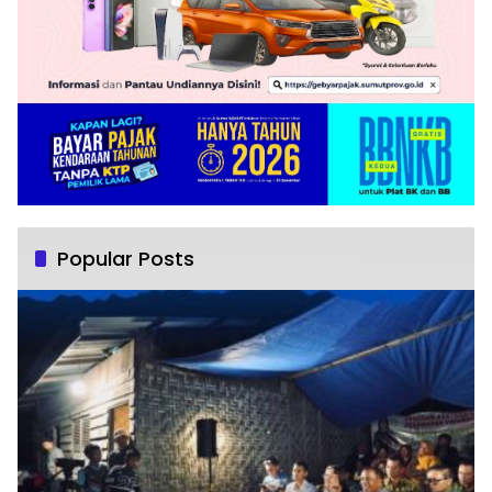
Popular Posts