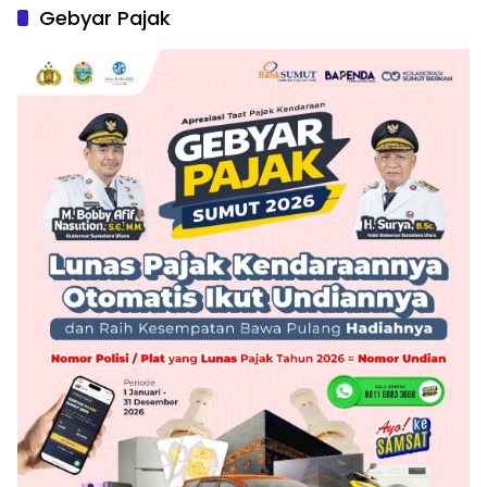
Gebyar Pajak