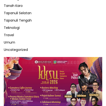
Tanah Karo
Tapanuli Selatan
Tapanuli Tengah
Teknologi
Travel
Umum
Uncategorized