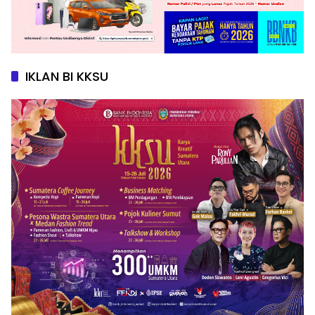
IKLAN BI KKSU