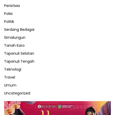
Peristiwa
Polisi
Politik
Serdang Bedagai
Simalungun
Tanah Karo
Tapanuli Selatan
Tapanuli Tengah
Teknologi
Travel
Umum
Uncategorized