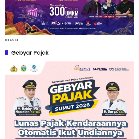
IKLAN BI
Gebyar Pajak