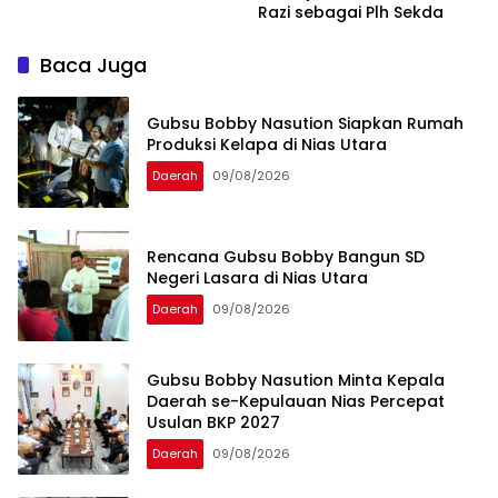
Razi sebagai Plh Sekda
Baca Juga
Gubsu Bobby Nasution Siapkan Rumah
Produksi Kelapa di Nias Utara
Daerah
09/08/2026
Rencana Gubsu Bobby Bangun SD
Negeri Lasara di Nias Utara
Daerah
09/08/2026
Gubsu Bobby Nasution Minta Kepala
Daerah se-Kepulauan Nias Percepat
Usulan BKP 2027
Daerah
09/08/2026