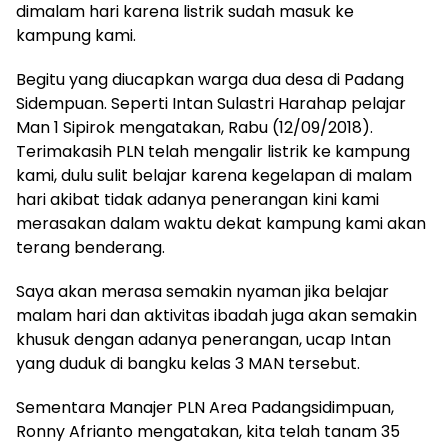
dimalam hari karena listrik sudah masuk ke
kampung kami.
Begitu yang diucapkan warga dua desa di Padang
Sidempuan. Seperti Intan Sulastri Harahap pelajar
Man 1 Sipirok mengatakan, Rabu (12/09/2018).
Terimakasih PLN telah mengalir listrik ke kampung
kami, dulu sulit belajar karena kegelapan di malam
hari akibat tidak adanya penerangan kini kami
merasakan dalam waktu dekat kampung kami akan
terang benderang.
Saya akan merasa semakin nyaman jika belajar
malam hari dan aktivitas ibadah juga akan semakin
khusuk dengan adanya penerangan, ucap Intan
yang duduk di bangku kelas 3 MAN tersebut.
Sementara Manajer PLN Area Padangsidimpuan,
Ronny Afrianto mengatakan, kita telah tanam 35