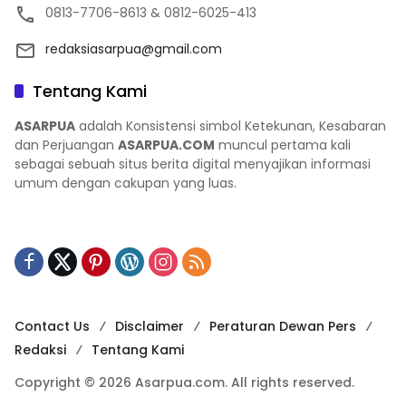
0813-7706-8613 & 0812-6025-413
redaksiasarpua@gmail.com
Tentang Kami
ASARPUA
adalah Konsistensi simbol Ketekunan, Kesabaran
dan Perjuangan
ASARPUA.COM
muncul pertama kali
sebagai sebuah situs berita digital menyajikan informasi
umum dengan cakupan yang luas.
Contact Us
Disclaimer
Peraturan Dewan Pers
Redaksi
Tentang Kami
Copyright © 2026 Asarpua.com. All rights reserved.