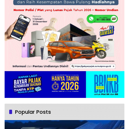
Popular Posts