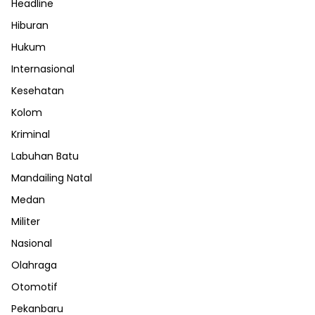
Headline
Hiburan
Hukum
Internasional
Kesehatan
Kolom
Kriminal
Labuhan Batu
Mandailing Natal
Medan
Militer
Nasional
Olahraga
Otomotif
Pekanbaru