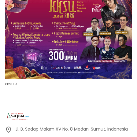
KKSU BI
Jl. B. Sedap Malam XV No. 8 Medan, Sumut, Indonesia