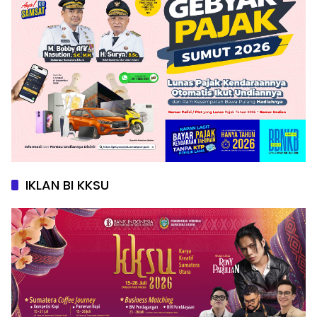
IKLAN BI KKSU