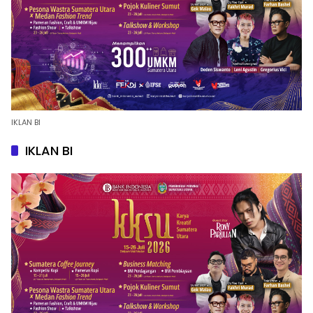
IKLAN BI
IKLAN BI