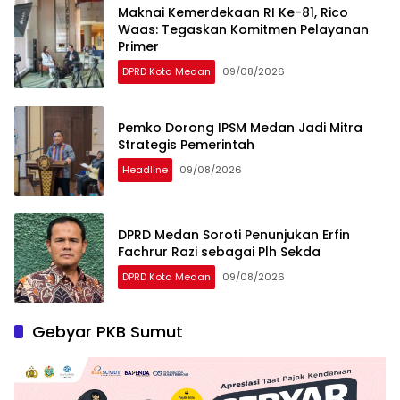
Maknai Kemerdekaan RI Ke-81, Rico
Waas: Tegaskan Komitmen Pelayanan
Primer
DPRD Kota Medan
09/08/2026
Pemko Dorong IPSM Medan Jadi Mitra
Strategis Pemerintah
Headline
09/08/2026
DPRD Medan Soroti Penunjukan Erfin
Fachrur Razi sebagai Plh Sekda
DPRD Kota Medan
09/08/2026
Gebyar PKB Sumut