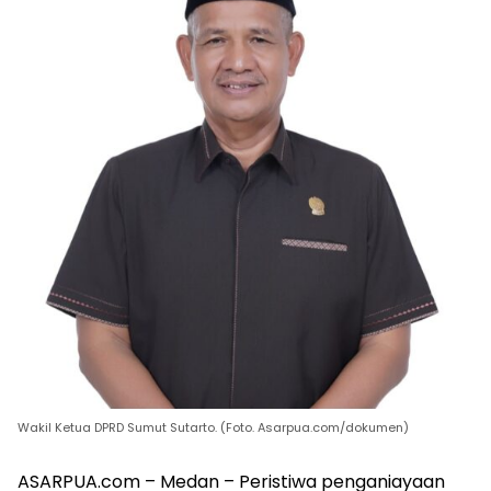
Wakil Ketua DPRD Sumut Sutarto. (Foto. Asarpua.com/dokumen)
ASARPUA.com – Medan – Peristiwa penganiayaan