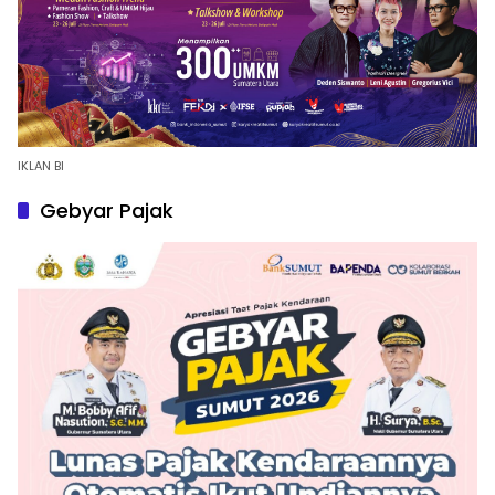
IKLAN BI
Gebyar Pajak