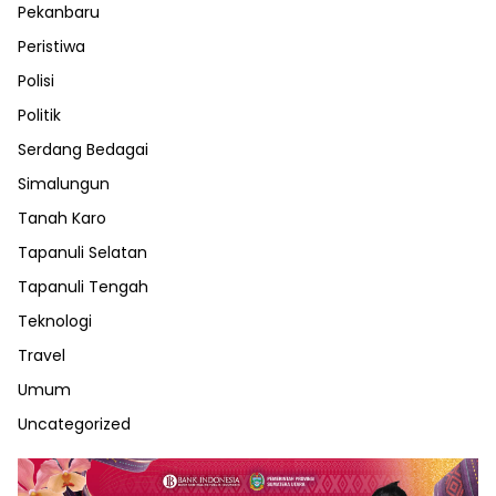
Pekanbaru
Peristiwa
Polisi
Politik
Serdang Bedagai
Simalungun
Tanah Karo
Tapanuli Selatan
Tapanuli Tengah
Teknologi
Travel
Umum
Uncategorized