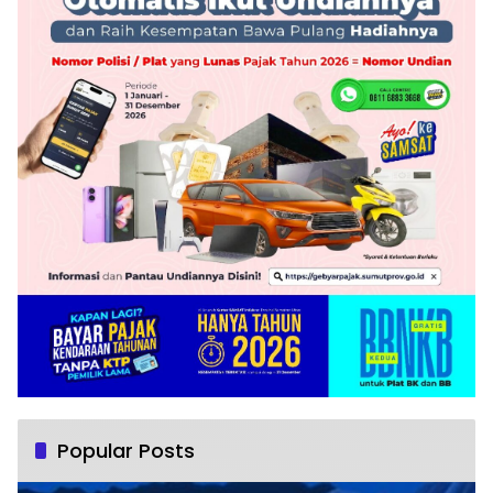
Popular Posts