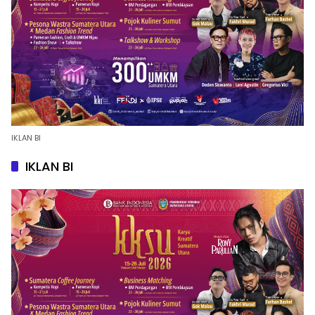
IKLAN BI
IKLAN BI