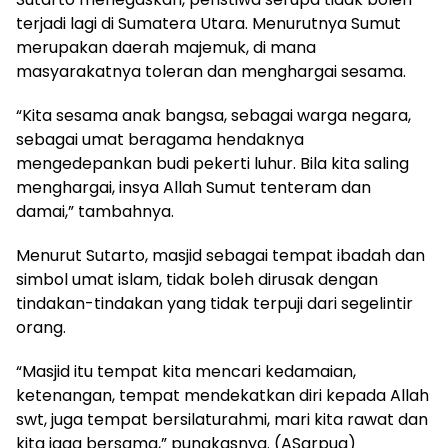
terjadi lagi di Sumatera Utara. Menurutnya Sumut
merupakan daerah majemuk, di mana
masyarakatnya toleran dan menghargai sesama.
“Kita sesama anak bangsa, sebagai warga negara,
sebagai umat beragama hendaknya
mengedepankan budi pekerti luhur. Bila kita saling
menghargai, insya Allah Sumut tenteram dan
damai,” tambahnya.
Menurut Sutarto, masjid sebagai tempat ibadah dan
simbol umat islam, tidak boleh dirusak dengan
tindakan-tindakan yang tidak terpuji dari segelintir
orang.
“Masjid itu tempat kita mencari kedamaian,
ketenangan, tempat mendekatkan diri kepada Allah
swt, juga tempat bersilaturahmi, mari kita rawat dan
kita jaga bersama,” pungkasnya. (ASarpua)