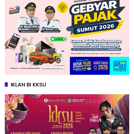
IKLAN BI KKSU