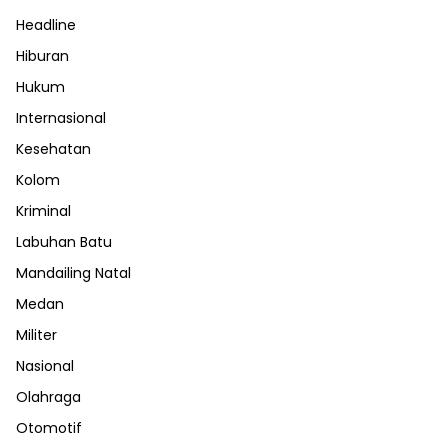
Headline
Hiburan
Hukum
Internasional
Kesehatan
Kolom
Kriminal
Labuhan Batu
Mandailing Natal
Medan
Militer
Nasional
Olahraga
Otomotif