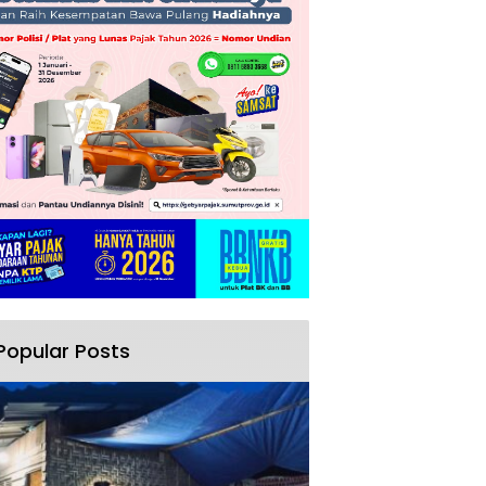
Popular Posts