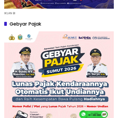
IKLAN BI
Gebyar Pajak