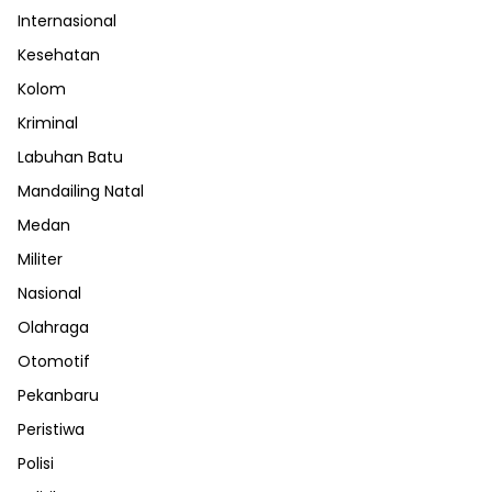
Internasional
Kesehatan
Kolom
Kriminal
Labuhan Batu
Mandailing Natal
Medan
Militer
Nasional
Olahraga
Otomotif
Pekanbaru
Peristiwa
Polisi