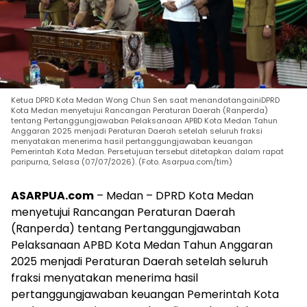
Ketua DPRD Kota Medan Wong Chun Sen saat menandatangainiDPRD
Kota Medan menyetujui Rancangan Peraturan Daerah (Ranperda)
tentang Pertanggungjawaban Pelaksanaan APBD Kota Medan Tahun
Anggaran 2025 menjadi Peraturan Daerah setelah seluruh fraksi
menyatakan menerima hasil pertanggungjawaban keuangan
Pemerintah Kota Medan. Persetujuan tersebut ditetapkan dalam rapat
paripurna, Selasa (07/07/2026). (Foto. Asarpua.com/tim)
ASARPUA.com
– Medan – DPRD Kota Medan
menyetujui Rancangan Peraturan Daerah
(Ranperda) tentang Pertanggungjawaban
Pelaksanaan APBD Kota Medan Tahun Anggaran
2025 menjadi Peraturan Daerah setelah seluruh
fraksi menyatakan menerima hasil
pertanggungjawaban keuangan Pemerintah Kota