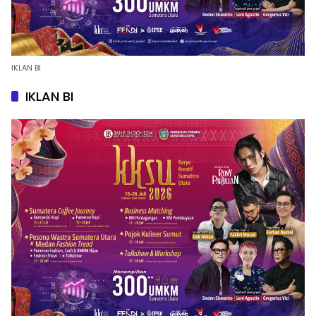
IKLAN BI
IKLAN BI