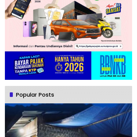
Popular Posts