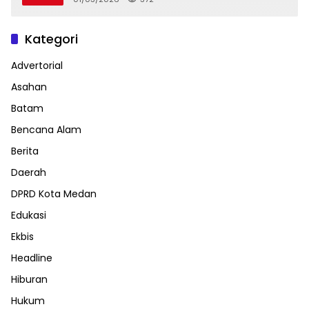
Kategori
Advertorial
Asahan
Batam
Bencana Alam
Berita
Daerah
DPRD Kota Medan
Edukasi
Ekbis
Headline
Hiburan
Hukum