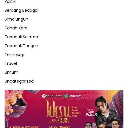
Politik
Serdang Bedagai
Simalungun
Tanah Karo
Tapanuli Selatan
Tapanuli Tengah
Teknologi
Travel
Umum
Uncategorized