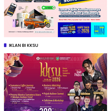
IKLAN BI KKSU