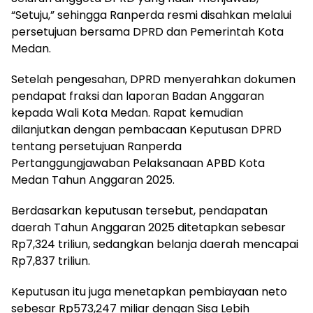
“Setuju,” sehingga Ranperda resmi disahkan melalui
persetujuan bersama DPRD dan Pemerintah Kota
Medan.
Setelah pengesahan, DPRD menyerahkan dokumen
pendapat fraksi dan laporan Badan Anggaran
kepada Wali Kota Medan. Rapat kemudian
dilanjutkan dengan pembacaan Keputusan DPRD
tentang persetujuan Ranperda
Pertanggungjawaban Pelaksanaan APBD Kota
Medan Tahun Anggaran 2025.
Berdasarkan keputusan tersebut, pendapatan
daerah Tahun Anggaran 2025 ditetapkan sebesar
Rp7,324 triliun, sedangkan belanja daerah mencapai
Rp7,837 triliun.
Keputusan itu juga menetapkan pembiayaan neto
sebesar Rp573,247 miliar dengan Sisa Lebih