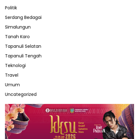
Politik
Serdang Bedagai
Simalungun
Tanah Karo
Tapanuli Selatan
Tapanuli Tengah
Teknologi
Travel
Umum
Uncategorized