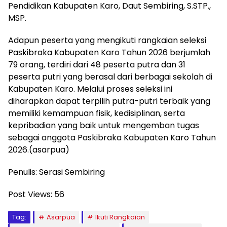
Pendidikan Kabupaten Karo, Daut Sembiring, S.STP.,
MSP.
Adapun peserta yang mengikuti rangkaian seleksi
Paskibraka Kabupaten Karo Tahun 2026 berjumlah
79 orang, terdiri dari 48 peserta putra dan 31
peserta putri yang berasal dari berbagai sekolah di
Kabupaten Karo. Melalui proses seleksi ini
diharapkan dapat terpilih putra-putri terbaik yang
memiliki kemampuan fisik, kedisiplinan, serta
kepribadian yang baik untuk mengemban tugas
sebagai anggota Paskibraka Kabupaten Karo Tahun
2026.(asarpua)
Penulis: Serasi Sembiring
Post Views:
56
Tag:
Asarpua
Ikuti Rangkaian