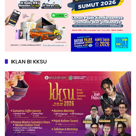
IKLAN BI KKSU