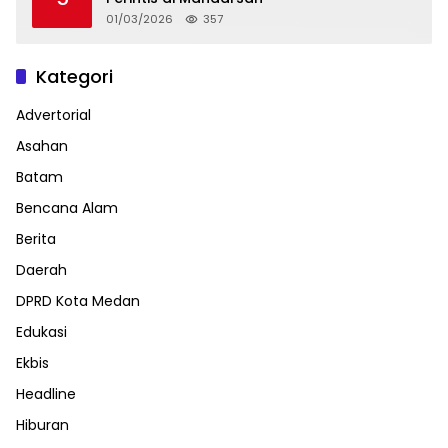
01/03/2026
357
Kategori
Advertorial
Asahan
Batam
Bencana Alam
Berita
Daerah
DPRD Kota Medan
Edukasi
Ekbis
Headline
Hiburan