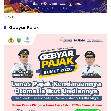
IKLAN BI
Gebyar Pajak