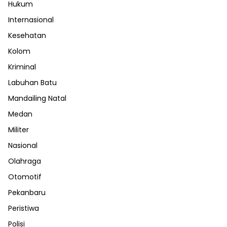
Hukum
Internasional
Kesehatan
Kolom
Kriminal
Labuhan Batu
Mandailing Natal
Medan
Militer
Nasional
Olahraga
Otomotif
Pekanbaru
Peristiwa
Polisi