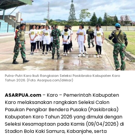
Putra-Putri Karo Ikuti Rangkaian Seleksi Paskibraka Kabupaten Karo
Tahun 2026. (Foto. Asarpua.com/dikkar)
ASARPUA.com
– Karo – Pemerintah Kabupaten
Karo melaksanakan rangkaian Seleksi Calon
Pasukan Pengibar Bendera Pusaka (Paskibraka)
Kabupaten Karo Tahun 2026 yang dimulai dengan
Seleksi Kesamaptaan pada Kamis (09/04/2026) di
Stadion Bola Kaki Samura, Kabanjahe, serta