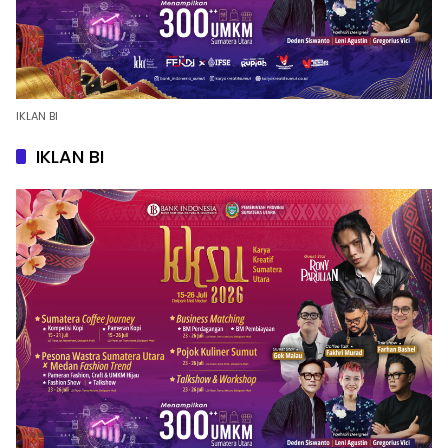
IKLAN BI
IKLAN BI