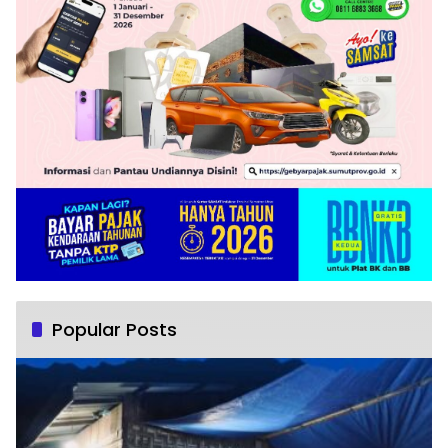
Popular Posts