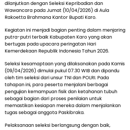
dilanjutkan dengan Seleksi Kepribadian dan
Wawancara pada Jumat (10/04/2026) di Aula
Rakoetta Brahmana Kantor Bupati Karo.
Kegiatan ini menjadi bagian penting dalam menjaring
putra-putri terbaik Kabupaten Karo yang akan
bertugas pada upacara peringatan Hari
Kemerdekaan Republik Indonesia Tahun 2026.
Seleksi kesamaptaan yang dilaksanakan pada Kamis
(09/04/2026) dimulai pukul 07.30 WIB dan dipandu
oleh tim seleksi dari unsur TNI dan POLRI. Pada
tahapan ini, para peserta menjalani berbagai
pengujian kemampuan fisik dan ketahanan tubuh
sebagai bagian dari proses penilaian untuk
memastikan kesiapan mereka dalam menjalankan
tugas sebagai anggota Paskibraka.
Pelaksanaan seleksi berlangsung dengan baik,