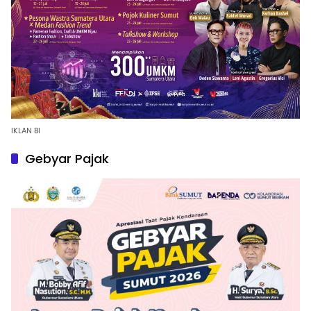
IKLAN BI
Gebyar Pajak