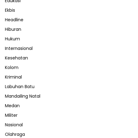
Edukasi
Ekbis
Headline
Hiburan
Hukum
Internasional
Kesehatan
Kolom
Kriminal
Labuhan Batu
Mandailing Natal
Medan
Militer
Nasional
Olahraga