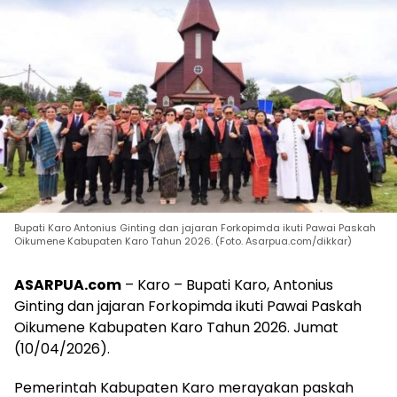
Bupati Karo Antonius Ginting dan jajaran Forkopimda ikuti Pawai Paskah
Oikumene Kabupaten Karo Tahun 2026. (Foto. Asarpua.com/dikkar)
ASARPUA.com
– Karo – Bupati Karo, Antonius
Ginting dan jajaran Forkopimda ikuti Pawai Paskah
Oikumene Kabupaten Karo Tahun 2026. Jumat
(10/04/2026).
Pemerintah Kabupaten Karo merayakan paskah