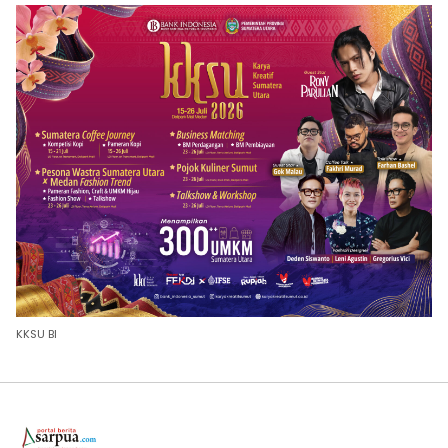
KKSU BI