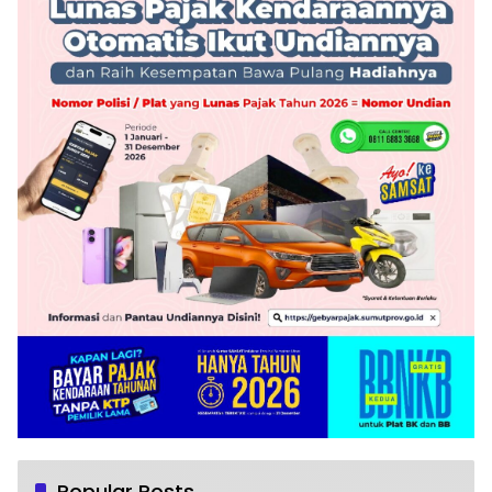
Popular Posts