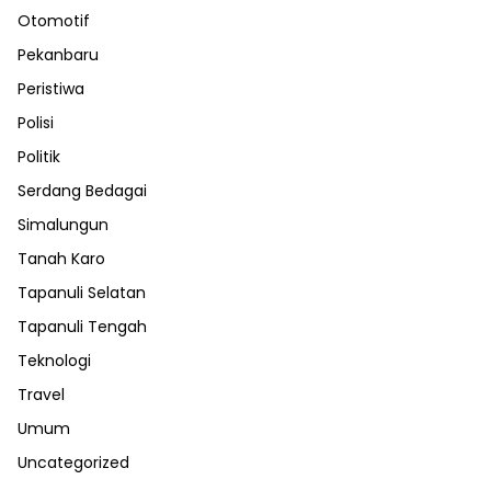
Otomotif
Pekanbaru
Peristiwa
Polisi
Politik
Serdang Bedagai
Simalungun
Tanah Karo
Tapanuli Selatan
Tapanuli Tengah
Teknologi
Travel
Umum
Uncategorized