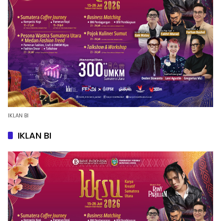
IKLAN BI
IKLAN BI