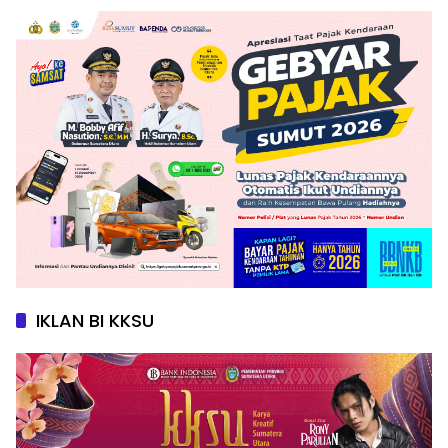
IKLAN BI KKSU