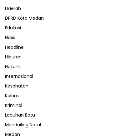
Daerah
DPRD Kota Medan
Edukasi
Ekbis
Headline
Hiburan
Hukum
Internasional
Kesehatan
Kolom
Kriminal
Labuhan Batu
Mandailing Natal
Medan