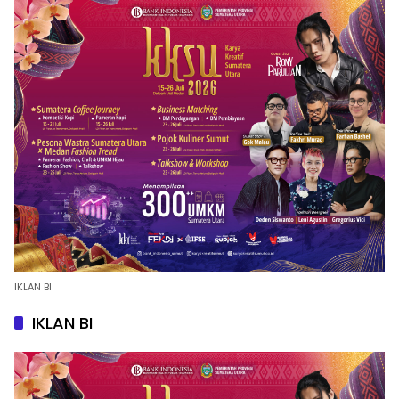
IKLAN BI
IKLAN BI