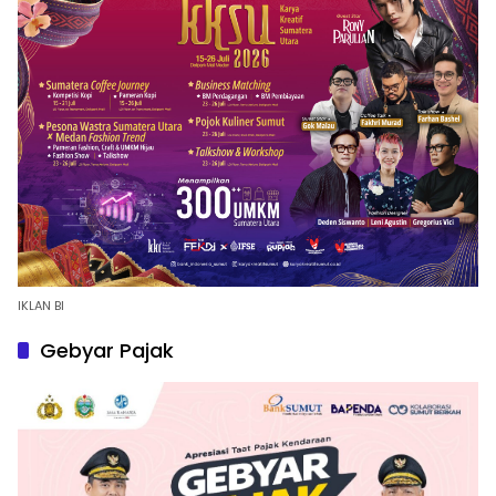
IKLAN BI
Gebyar Pajak