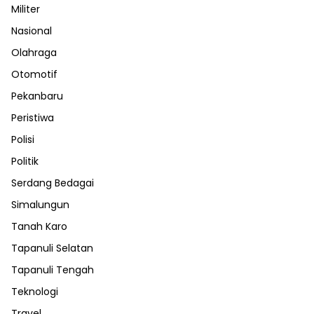
Militer
Nasional
Olahraga
Otomotif
Pekanbaru
Peristiwa
Polisi
Politik
Serdang Bedagai
Simalungun
Tanah Karo
Tapanuli Selatan
Tapanuli Tengah
Teknologi
Travel