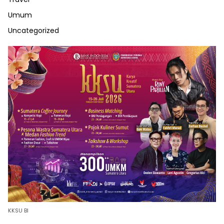
Umum
Uncategorized
KKSU BI