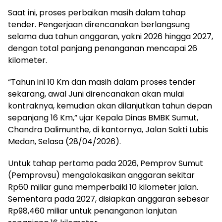
Saat ini, proses perbaikan masih dalam tahap
tender. Pengerjaan direncanakan berlangsung
selama dua tahun anggaran, yakni 2026 hingga 2027,
dengan total panjang penanganan mencapai 26
kilometer.
“Tahun ini 10 Km dan masih dalam proses tender
sekarang, awal Juni direncanakan akan mulai
kontraknya, kemudian akan dilanjutkan tahun depan
sepanjang 16 Km,” ujar Kepala Dinas BMBK Sumut,
Chandra Dalimunthe, di kantornya, Jalan Sakti Lubis
Medan, Selasa (28/04/2026).
Untuk tahap pertama pada 2026, Pemprov Sumut
(Pemprovsu) mengalokasikan anggaran sekitar
Rp60 miliar guna memperbaiki 10 kilometer jalan.
Sementara pada 2027, disiapkan anggaran sebesar
Rp98,460 miliar untuk penanganan lanjutan