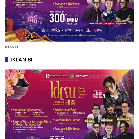
IKLAN BI
IKLAN BI