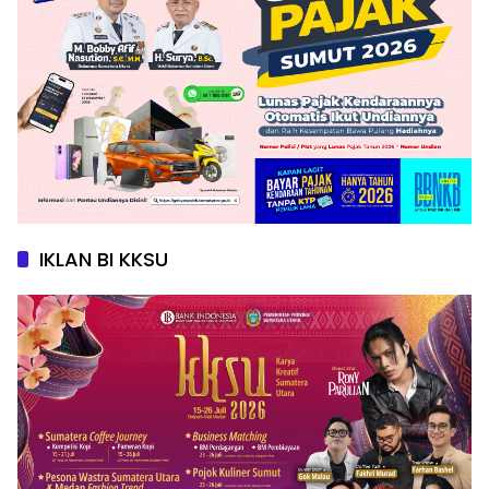
IKLAN BI KKSU