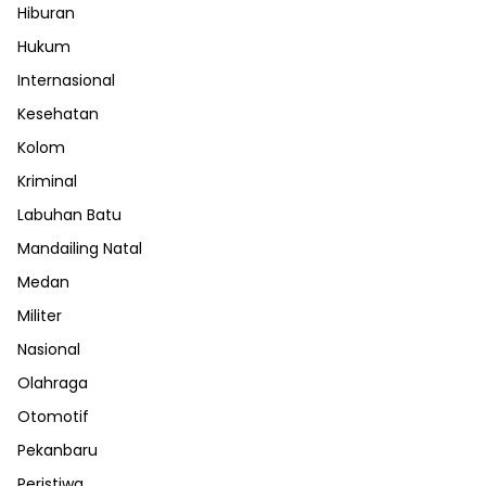
Hiburan
Hukum
Internasional
Kesehatan
Kolom
Kriminal
Labuhan Batu
Mandailing Natal
Medan
Militer
Nasional
Olahraga
Otomotif
Pekanbaru
Peristiwa