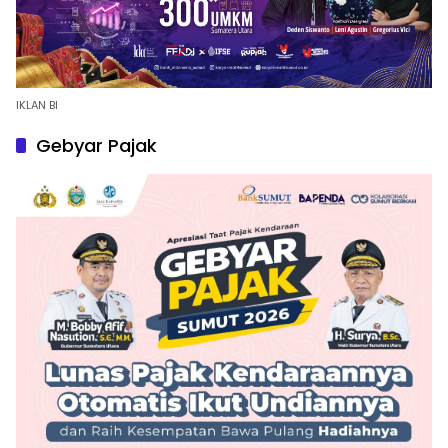
IKLAN BI
Gebyar Pajak