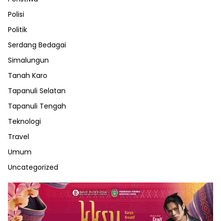
Polisi
Politik
Serdang Bedagai
Simalungun
Tanah Karo
Tapanuli Selatan
Tapanuli Tengah
Teknologi
Travel
Umum
Uncategorized