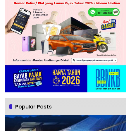
Popular Posts