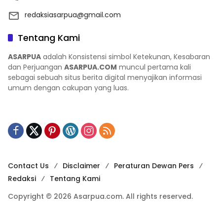
redaksiasarpua@gmail.com
Tentang Kami
ASARPUA
adalah Konsistensi simbol Ketekunan, Kesabaran
dan Perjuangan
ASARPUA.COM
muncul pertama kali
sebagai sebuah situs berita digital menyajikan informasi
umum dengan cakupan yang luas.
Contact Us
Disclaimer
Peraturan Dewan Pers
Redaksi
Tentang Kami
Copyright © 2026 Asarpua.com. All rights reserved.